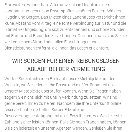
Eine weitere wunderbare Alternative ist ein Urlaub in einem
Landhaus, umgeben von Privatsphäre, schönen Feldern, Wäldern,
Hügeln und Bergen. Das Mieten eines Landhauses verspricht Ihnen
Ruhe, Abstand vom Alltag, eine echte Verbindung zur Natur und die
ultimative Umgebung, um sich zu entspannen und schöne Stunden
mit Familie und Freunden zu verbringen. Darüber hinaus sind Sie nie
weit von einem Strand oder allen Einrichtungen und
Dienstleistungen entfernt, die Ihnen das Leben erleichtern.
WIR SORGEN FÜR EINEN REIBUNGSLOSEN
ABLAUF BEI DER VERMIETUNG
Werfen Sie einfach einen Blick auf unsere Mietobjekte auf der
Website, wo Sie jederzeit die Preise und die Verfügbarkeit aller
unserer Mietobjekte überprüfen können. Wenn Sie Fragen haben,
zögern Sie nicht, sich mit uns in Verbindung zu setzen, wir sind
gerne bereit, Ihnen zu helfen. Nachdem Sie Ihre Unterkunft online
reserviert haben, erhalten Sie per E-Mail eine
Reservierungsbestätigung mit allen Einzelheiten, wie Sie die erste
Zahlung sicher leisten können. Falls Sie noch Fragen haben, können
Sie sich jederzeit an unseren Agenten wenden. Genießen Sie Ihren