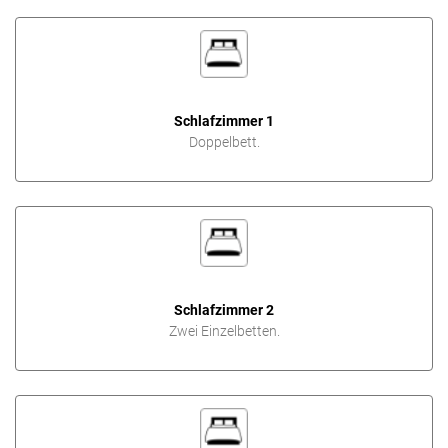
Schlafzimmer 1
Doppelbett.
Schlafzimmer 2
Zwei Einzelbetten.