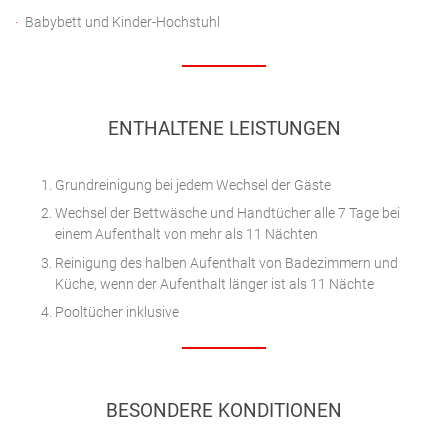
Babybett und Kinder-Hochstuhl
ENTHALTENE LEISTUNGEN
Grundreinigung bei jedem Wechsel der Gäste
Wechsel der Bettwäsche und Handtücher alle 7 Tage bei
einem Aufenthalt von mehr als 11 Nächten
Reinigung des halben Aufenthalt von Badezimmern und
Küche, wenn der Aufenthalt länger ist als 11 Nächte
Pooltücher inklusive
BESONDERE KONDITIONEN