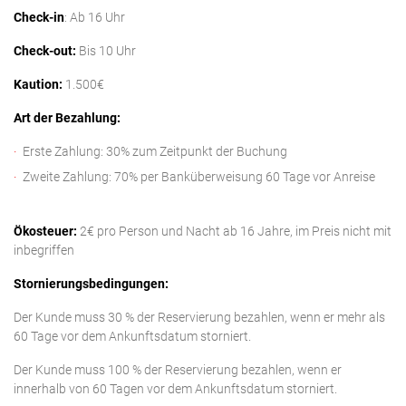
Check-in
: Ab 16 Uhr
Check-out:
Bis 10 Uhr
Kaution:
1.500€
Art der Bezahlung:
Erste Zahlung: 30% zum Zeitpunkt der Buchung
Zweite Zahlung: 70% per Banküberweisung 60 Tage vor Anreise
Ökosteuer:
2€ pro Person und Nacht ab 16 Jahre, im Preis nicht mit
inbegriffen
Stornierungsbedingungen:
Der Kunde muss 30 % der Reservierung bezahlen, wenn er mehr als
60 Tage vor dem Ankunftsdatum storniert.
Der Kunde muss 100 % der Reservierung bezahlen, wenn er
innerhalb von 60 Tagen vor dem Ankunftsdatum storniert.