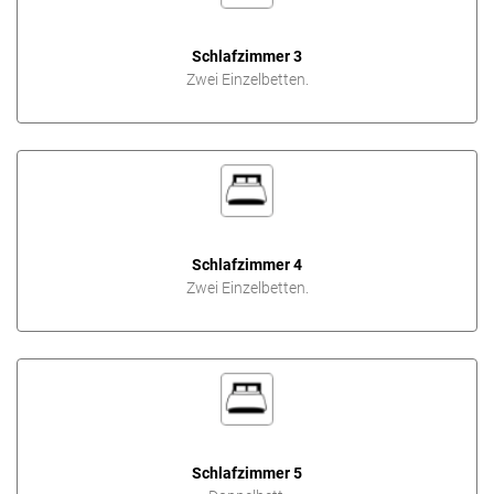
Schlafzimmer 3
Zwei Einzelbetten.
Schlafzimmer 4
Zwei Einzelbetten.
Schlafzimmer 5