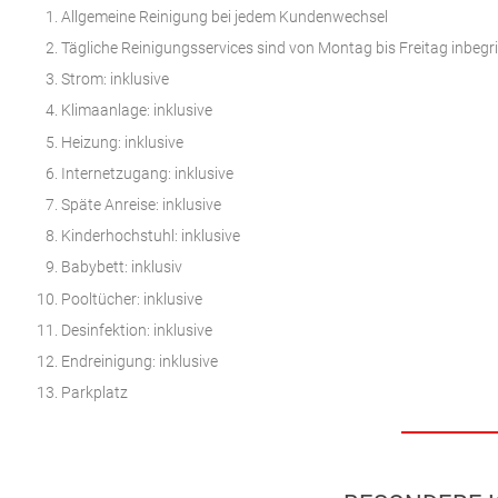
Allgemeine Reinigung bei jedem Kundenwechsel
Tägliche Reinigungsservices sind von Montag bis Freitag inbegr
Strom: inklusive
Klimaanlage: inklusive
Heizung: inklusive
Internetzugang: inklusive
Späte Anreise: inklusive
Kinderhochstuhl: inklusive
Babybett: inklusiv
Pooltücher: inklusive
Desinfektion: inklusive
Endreinigung: inklusive
Parkplatz