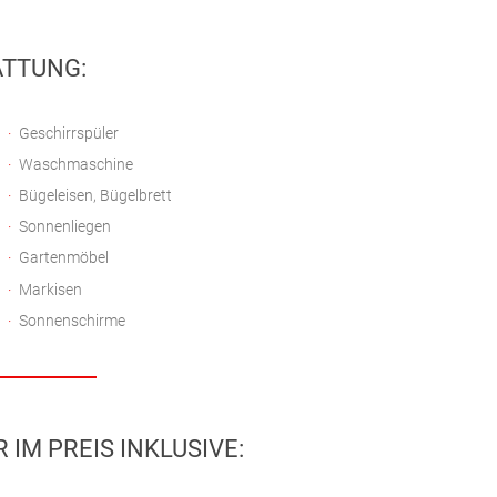
TTUNG:
Geschirrspüler
Waschmaschine
Bügeleisen, Bügelbrett
Sonnenliegen
Gartenmöbel
Markisen
Sonnenschirme
IM PREIS INKLUSIVE: