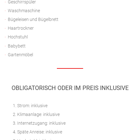
Geschirrspüler
Waschmaschine
Bügeleisen und Bügelbrett
Haartrockner
Hochstuhl
Babybett
Gartenmöbel
OBLIGATORISCH ODER IM PREIS INKLUSIVE
Strom: inklusive
Klimaanlage: inklusive
Internetzugang: inklusive
Späte Anreise: inklusive