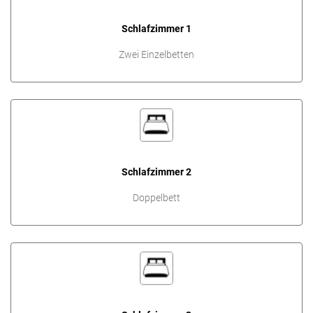
Schlafzimmer 1
Zwei Einzelbetten
Schlafzimmer 2
Doppelbett