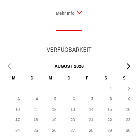
Mehr Info
VERFÜGBARKEIT
AUGUST
2026
M
D
M
D
F
S
S
1
2
3
4
5
6
7
8
9
10
11
12
13
14
15
16
17
18
19
20
21
22
23
24
25
26
27
28
29
30