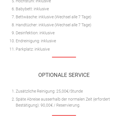
Hochstuhl: inklusive
Babybett: inklusive
Bettwäsche: inklusive (Wechsel alle 7 Tage)
Handtücher: inklusive (Wechsel alle 7 Tage)
Desinfektion: inklusive
Endreinigung: inklusive
Parkplatz: inklusive
OPTIONALE SERVICE
Zusätzliche Reinigung: 25,00€/Stunde
Späte Abreise ausserhalb der normalen Zeit (erfordert
Bestätigung): 90,00€ / Reservierung.