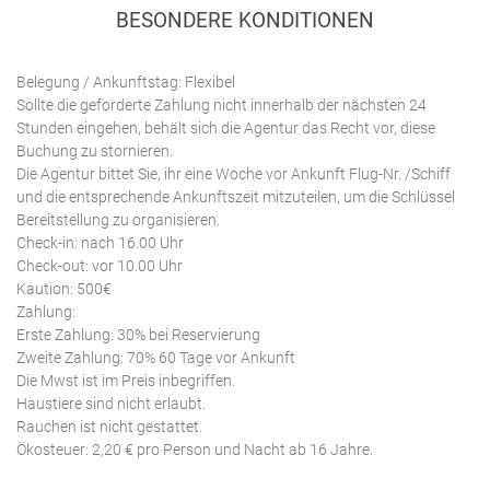
BESONDERE KONDITIONEN
Belegung / Ankunftstag: Flexibel
Sollte die geforderte Zahlung nicht innerhalb der nächsten 24
Stunden eingehen, behält sich die Agentur das Recht vor, diese
Buchung zu stornieren.
Die Agentur bittet Sie, ihr eine Woche vor Ankunft Flug-Nr. /Schiff
und die entsprechende Ankunftszeit mitzuteilen, um die Schlüssel
Bereitstellung zu organisieren.
Check-in: nach 16.00 Uhr
Check-out: vor 10.00 Uhr
Kaution: 500€
Zahlung:
Erste Zahlung: 30% bei Reservierung
Zweite Zahlung: 70% 60 Tage vor Ankunft
Die Mwst ist im Preis inbegriffen.
Haustiere sind nicht erlaubt.
Rauchen ist nicht gestattet.
Ökosteuer: 2,20 € pro Person und Nacht ab 16 Jahre.