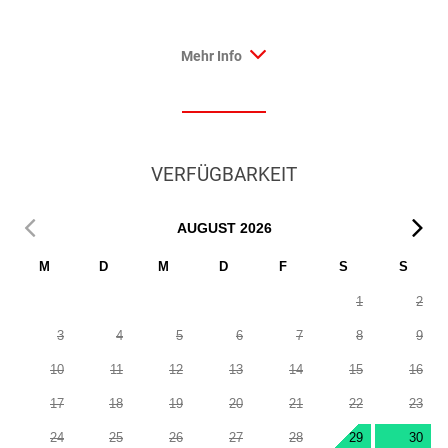
Mehr Info
VERFÜGBARKEIT
AUGUST
2026
M
D
M
D
F
S
S
1
2
3
4
5
6
7
8
9
10
11
12
13
14
15
16
17
18
19
20
21
22
23
24
25
26
27
28
29
30