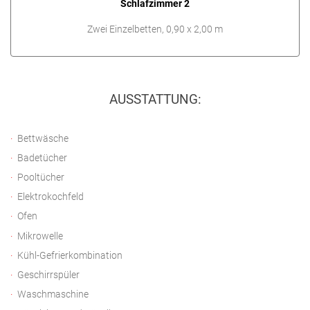
Schlafzimmer 2
Zwei Einzelbetten, 0,90 x 2,00 m
AUSSTATTUNG:
Bettwäsche
Badetücher
Pooltücher
Elektrokochfeld
Ofen
Mikrowelle
Kühl-Gefrierkombination
Geschirrspüler
Waschmaschine