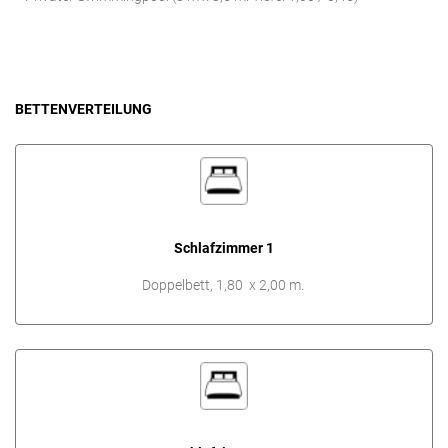
BETTENVERTEILUNG
Schlafzimmer 1
Doppelbett, 1,80 x 2,00 m.