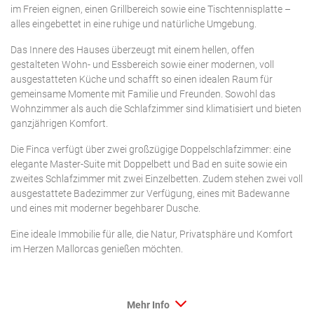
im Freien eignen, einen Grillbereich sowie eine Tischtennisplatte –
alles eingebettet in eine ruhige und natürliche Umgebung.
Das Innere des Hauses überzeugt mit einem hellen, offen
gestalteten Wohn- und Essbereich sowie einer modernen, voll
ausgestatteten Küche und schafft so einen idealen Raum für
gemeinsame Momente mit Familie und Freunden. Sowohl das
Wohnzimmer als auch die Schlafzimmer sind klimatisiert und bieten
ganzjährigen Komfort.
Die Finca verfügt über zwei großzügige Doppelschlafzimmer: eine
elegante Master-Suite mit Doppelbett und Bad en suite sowie ein
zweites Schlafzimmer mit zwei Einzelbetten. Zudem stehen zwei voll
ausgestattete Badezimmer zur Verfügung, eines mit Badewanne
und eines mit moderner begehbarer Dusche.
Eine ideale Immobilie für alle, die Natur, Privatsphäre und Komfort
im Herzen Mallorcas genießen möchten.
Mehr Info