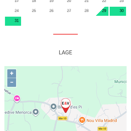
17
18
19
20
21
22
23
24
25
26
27
28
29
30
31
LAGE
+
−