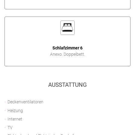
Schlafzimmer 6
Anexo. Doppelbett.
AUSSTATTUNG
Deckenventilatoren
Heizung
Internet
TV