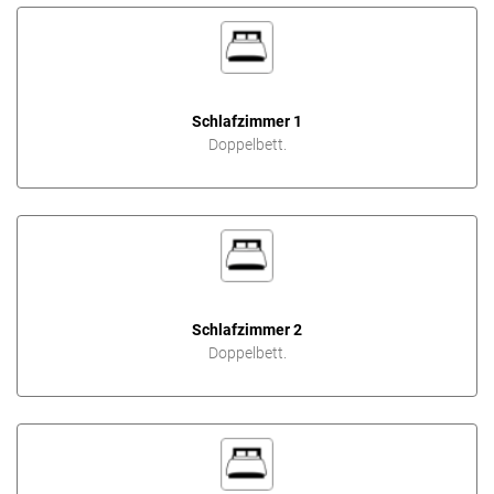
Schlafzimmer 1
Doppelbett.
Schlafzimmer 2
Doppelbett.