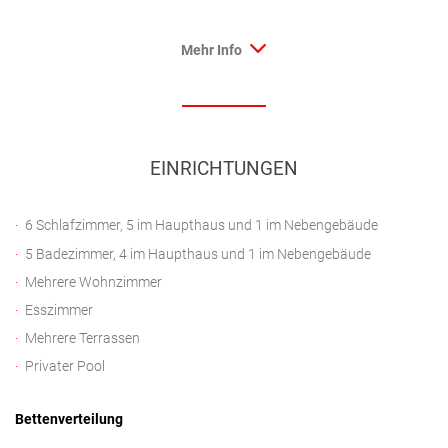
Mehr Info
EINRICHTUNGEN
6 Schlafzimmer, 5 im Haupthaus und 1 im Nebengebäude
5 Badezimmer, 4 im Haupthaus und 1 im Nebengebäude
Mehrere Wohnzimmer
Esszimmer
Mehrere Terrassen
Privater Pool
Bettenverteilung