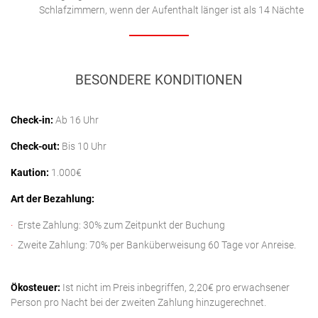
Schlafzimmern, wenn der Aufenthalt länger ist als 14 Nächte
BESONDERE KONDITIONEN
Check-in:
Ab 16 Uhr
Check-out:
Bis 10 Uhr
Kaution:
1.000€
Art der Bezahlung:
Erste Zahlung: 30% zum Zeitpunkt der Buchung
Zweite Zahlung: 70% per Banküberweisung 60 Tage vor Anreise.
Ökosteuer:
Ist nicht im Preis inbegriffen, 2,20€ pro erwachsener
Person pro Nacht bei der zweiten Zahlung hinzugerechnet.