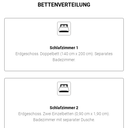
BETTENVERTEILUNG
Schlafzimmer 1
Erdgeschoss. Doppelbett (140 cm x 200 cm). Separates
Badezimmer.
Schlafzimmer 2
Erdgeschoss. Zwei Einzelbetten (0,90 cm x 1,90 cm).
Badezimmer mit separater Dusche.