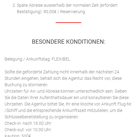
Späte Abreise ausserhalb der normalen Zeit (erfordert
Bestätigung): 90,00€ / Reservierung.
BESONDERE KONDITIONEN:
Belegung / Ankunftstag: FLEXIBEL
Sollte die geforderte Zahlung nicht innerhalb der nächsten 24
Stunden eingehen, behält sich die Agentur das Recht vor, diese
Buchung zu stornieren.
Uhrzeiten für An- und Abreise können unterschiedlich sein. Geben
Sie die Daten Ihrer Aufenthaltsdauer ein und konsultieren Sie diese
Uhrzeiten. Die Agentur bittet Sie, ihr eine Woche vor Ankunft Flug-Nr.
/Schiff und die entsprechende Ankunftszeit mitzuteilen, um die
Schlüsselbereitstellung zu organisieren.
Check-in: nach 16.00 Uhr
Check-out: vor 10.00 Uhr
Kaution: 500€