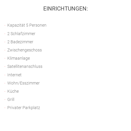
EINRICHTUNGEN:
Kapazität 5 Personen
2 Schlafzimmer
2 Badezimmer
Zwischengeschoss
Klimaanlage
Satellitenanschluss
Internet
Wohn/Esszimmer
Küche
Grill
Privater Parkplatz