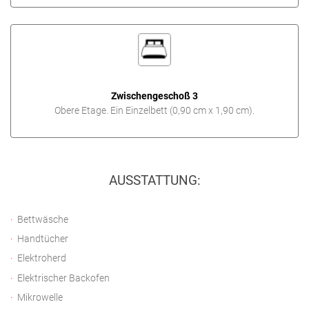
Zwischengeschoß 3
Obere Etage. Ein Einzelbett (0,90 cm x 1,90 cm).
AUSSTATTUNG:
Bettwäsche
Handtücher
Elektroherd
Elektrischer Backofen
Mikrowelle