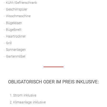
Kühl-/Gefrierschrank
Geschirrspüler
Waschmaschine
Bügeleisen
Bügelbrett
Haartrockner
Grill
Sonnenliegen
Gartenmöbel
OBLIGATORISCH ODER IM PREIS INKLUSIVE:
Strom: inklusive
Klimaanlage: inklusive