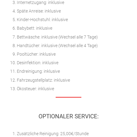
Internetzugang: inklusive
Späte Anreise: inklusive
Kinder-Hochstuhl: inklusive
Babybett: inklusive
Bettwäsche: inklusive (Wechsel alle 7 Tage)
Handtücher: inklusive (Wechsel alle 4 Tage)
Pooltücher: inklusive
Desinfektion: inklusive
Endreinigung: inklusive
Fahrzeugstellplatz: inklusive
Ökosteuer: inklusive
OPTIONALER SERVICE:
Zusätzliche Reinigung: 25,00€/Stunde