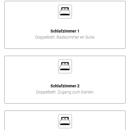
Schlafzimmer 1
Doppelbett. Badezimmer en Suite.
Schlafzimmer 2
Doppelbett. Zugang zum Garten.