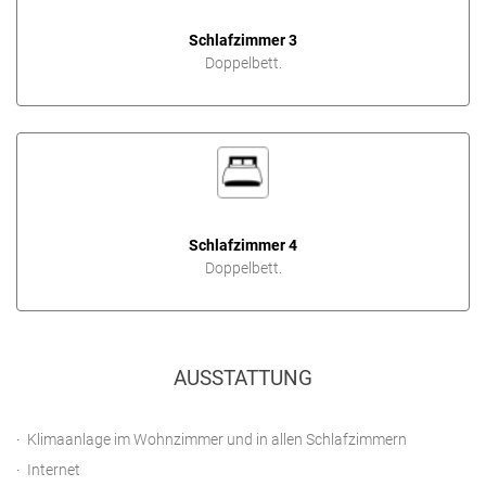
Schlafzimmer 3
Doppelbett.
Schlafzimmer 4
Doppelbett.
AUSSTATTUNG
Klimaanlage im Wohnzimmer und in allen Schlafzimmern
Internet