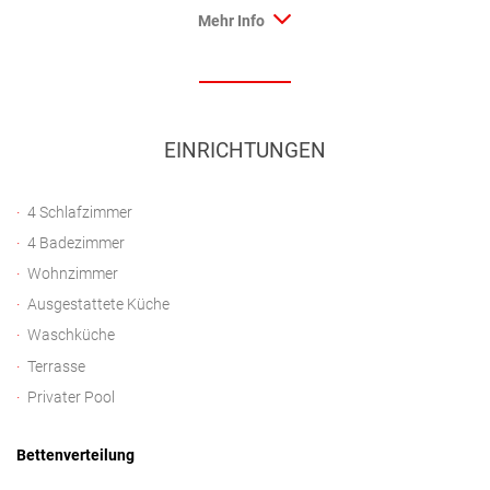
Mehr Info
EINRICHTUNGEN
4 Schlafzimmer
4 Badezimmer
Wohnzimmer
Ausgestattete Küche
Waschküche
Terrasse
Privater Pool
Bettenverteilung