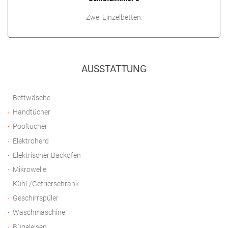
Zwei Einzelbetten.
AUSSTATTUNG
Bettwäsche
Handtücher
Pooltücher
Elektroherd
Elektrischer Backofen
Mikrowelle
Kühl-/Gefrierschrank
Geschirrspüler
Waschmaschine
Bügeleisen