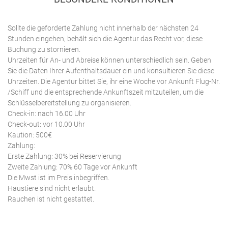
Sollte die geforderte Zahlung nicht innerhalb der nächsten 24
Stunden eingehen, behält sich die Agentur das Recht vor, diese
Buchung zu stornieren.
Uhrzeiten für An- und Abreise können unterschiedlich sein. Geben
Sie die Daten Ihrer Aufenthaltsdauer ein und konsultieren Sie diese
Uhrzeiten. Die Agentur bittet Sie, ihr eine Woche vor Ankunft Flug-Nr.
/Schiff und die entsprechende Ankunftszeit mitzuteilen, um die
Schlüsselbereitstellung zu organisieren.
Check-in: nach 16.00 Uhr
Check-out: vor 10.00 Uhr
Kaution: 500€
Zahlung:
Erste Zahlung: 30% bei Reservierung
Zweite Zahlung: 70% 60 Tage vor Ankunft
Die Mwst ist im Preis inbegriffen.
Haustiere sind nicht erlaubt.
Rauchen ist nicht gestattet.