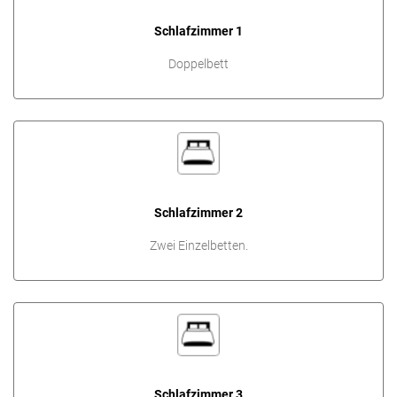
Schlafzimmer 1
Doppelbett
Schlafzimmer 2
Zwei Einzelbetten.
Schlafzimmer 3