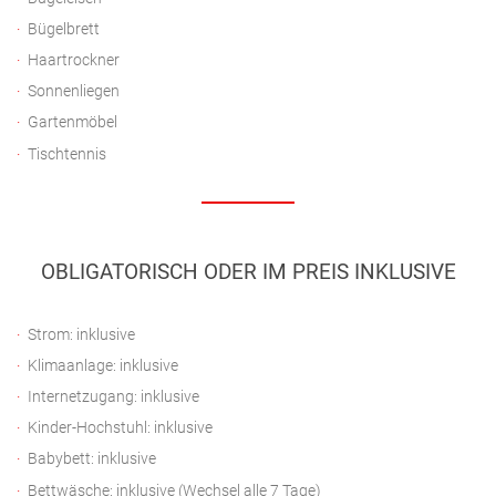
Bügelbrett
Haartrockner
Sonnenliegen
Gartenmöbel
Tischtennis
OBLIGATORISCH ODER IM PREIS INKLUSIVE
Strom: inklusive
Klimaanlage: inklusive
Internetzugang: inklusive
Kinder-Hochstuhl: inklusive
Babybett: inklusive
Bettwäsche: inklusive (Wechsel alle 7 Tage)