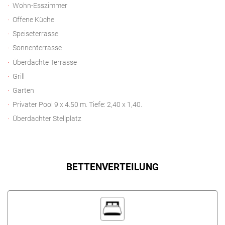
Wohn-Esszimmer
Offene Küche
Speiseterrasse
Sonnenterrasse
Überdachte Terrasse
Grill
Garten
Privater Pool 9 x 4.50 m. Tiefe: 2,40 x 1,40.
Überdachter Stellplatz
BETTENVERTEILUNG