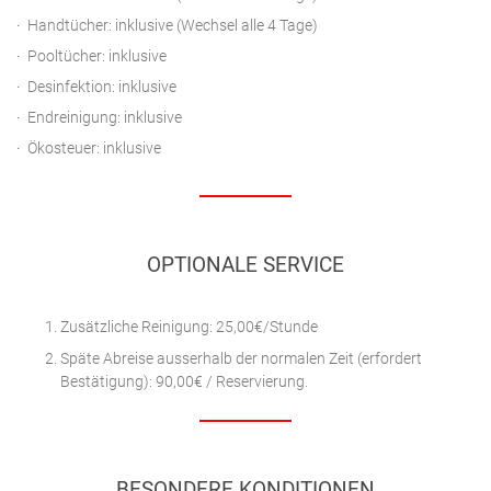
Handtücher: inklusive (Wechsel alle 4 Tage)
Pooltücher: inklusive
Desinfektion: inklusive
Endreinigung: inklusive
Ökosteuer: inklusive
OPTIONALE SERVICE
Zusätzliche Reinigung: 25,00€/Stunde
Späte Abreise ausserhalb der normalen Zeit (erfordert
Bestätigung): 90,00€ / Reservierung.
BESONDERE KONDITIONEN