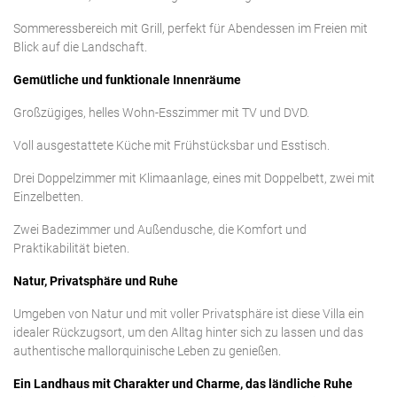
Sommeressbereich mit Grill, perfekt für Abendessen im Freien mit
Blick auf die Landschaft.
Gemütliche und funktionale Innenräume
Großzügiges, helles Wohn-Esszimmer mit TV und DVD.
Voll ausgestattete Küche mit Frühstücksbar und Esstisch.
Drei Doppelzimmer mit Klimaanlage, eines mit Doppelbett, zwei mit
Einzelbetten.
Zwei Badezimmer und Außendusche, die Komfort und
Praktikabilität bieten.
Natur, Privatsphäre und Ruhe
Umgeben von Natur und mit voller Privatsphäre ist diese Villa ein
idealer Rückzugsort, um den Alltag hinter sich zu lassen und das
authentische mallorquinische Leben zu genießen.
Ein Landhaus mit Charakter und Charme, das ländliche Ruhe