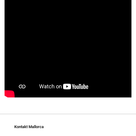
Kontakt Mallorca