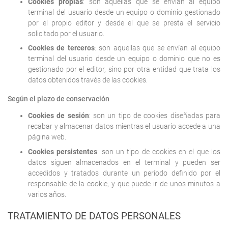
Cookies propias
: son aquellas que se envían al equipo
terminal del usuario desde un equipo o dominio gestionado
por el propio editor y desde el que se presta el servicio
solicitado por el usuario.
Cookies de terceros
: son aquellas que se envían al equipo
terminal del usuario desde un equipo o dominio que no es
gestionado por el editor, sino por otra entidad que trata los
datos obtenidos través de las cookies.
Según el plazo de conservación
Cookies de sesión
: son un tipo de cookies diseñadas para
recabar y almacenar datos mientras el usuario accede a una
página web.
Cookies persistentes
: son un tipo de cookies en el que los
datos siguen almacenados en el terminal y pueden ser
accedidos y tratados durante un período definido por el
responsable de la cookie, y que puede ir de unos minutos a
varios años.
TRATAMIENTO DE DATOS PERSONALES