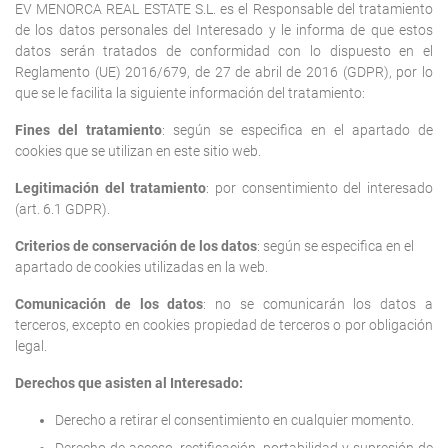
EV MENORCA REAL ESTATE S.L. es el Responsable del tratamiento
de los datos personales del Interesado y le informa de que estos
datos serán tratados de conformidad con lo dispuesto en el
Reglamento (UE) 2016/679, de 27 de abril de 2016 (GDPR), por lo
que se le facilita la siguiente información del tratamiento:
Fines del tratamiento
: según se especifica en el apartado de
cookies que se utilizan en este sitio web.
Legitimación del tratamiento
: por consentimiento del interesado
(art. 6.1 GDPR).
Criterios de conservación de los datos
: según se especifica en el
apartado de cookies utilizadas en la web.
Comunicación de los datos
: no se comunicarán los datos a
terceros, excepto en cookies propiedad de terceros o por obligación
legal.
Derechos que asisten al Interesado:
Derecho a retirar el consentimiento en cualquier momento.