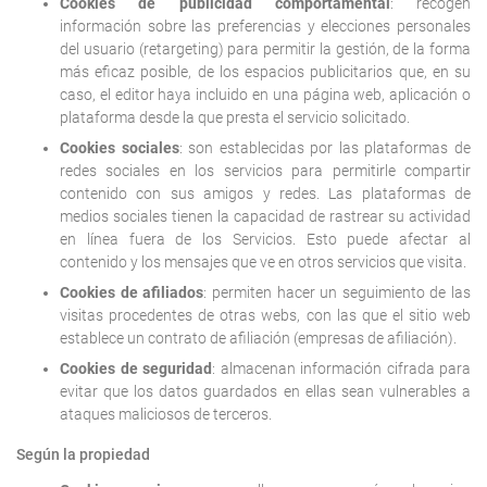
Cookies de publicidad comportamental
: recogen
información sobre las preferencias y elecciones personales
del usuario (retargeting) para permitir la gestión, de la forma
más eficaz posible, de los espacios publicitarios que, en su
caso, el editor haya incluido en una página web, aplicación o
plataforma desde la que presta el servicio solicitado.
Cookies sociales
: son establecidas por las plataformas de
redes sociales en los servicios para permitirle compartir
contenido con sus amigos y redes. Las plataformas de
medios sociales tienen la capacidad de rastrear su actividad
en línea fuera de los Servicios. Esto puede afectar al
contenido y los mensajes que ve en otros servicios que visita.
Cookies de afiliados
: permiten hacer un seguimiento de las
visitas procedentes de otras webs, con las que el sitio web
establece un contrato de afiliación (empresas de afiliación).
Cookies de seguridad
: almacenan información cifrada para
evitar que los datos guardados en ellas sean vulnerables a
ataques maliciosos de terceros.
Según la propiedad