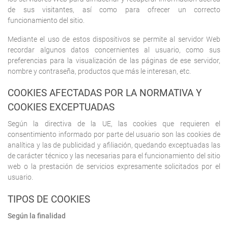
de sus visitantes, así como para ofrecer un correcto
funcionamiento del sitio.
Mediante el uso de estos dispositivos se permite al servidor Web
recordar algunos datos concernientes al usuario, como sus
preferencias para la visualización de las páginas de ese servidor,
nombre y contraseña, productos que más le interesan, etc.
COOKIES AFECTADAS POR LA NORMATIVA Y
COOKIES EXCEPTUADAS
Según la directiva de la UE, las cookies que requieren el
consentimiento informado por parte del usuario son las cookies de
analítica y las de publicidad y afiliación, quedando exceptuadas las
de carácter técnico y las necesarias para el funcionamiento del sitio
web o la prestación de servicios expresamente solicitados por el
usuario.
TIPOS DE COOKIES
Según la finalidad