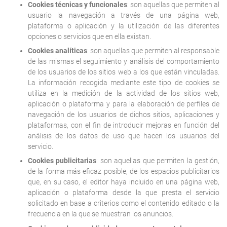
Cookies técnicas y funcionales
: son aquellas que permiten al
usuario la navegación a través de una página web,
plataforma o aplicación y la utilización de las diferentes
opciones o servicios que en ella existan.
Cookies analíticas
: son aquellas que permiten al responsable
de las mismas el seguimiento y análisis del comportamiento
de los usuarios de los sitios web a los que están vinculadas.
La información recogida mediante este tipo de cookies se
utiliza en la medición de la actividad de los sitios web,
aplicación o plataforma y para la elaboración de perfiles de
navegación de los usuarios de dichos sitios, aplicaciones y
plataformas, con el fin de introducir mejoras en función del
análisis de los datos de uso que hacen los usuarios del
servicio.
Cookies publicitarias
: son aquellas que permiten la gestión,
de la forma más eficaz posible, de los espacios publicitarios
que, en su caso, el editor haya incluido en una página web,
aplicación o plataforma desde la que presta el servicio
solicitado en base a criterios como el contenido editado o la
frecuencia en la que se muestran los anuncios.