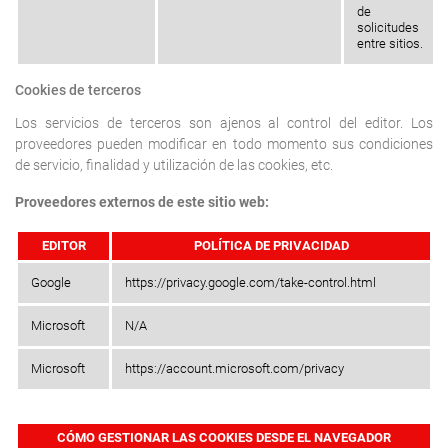
de
solicitudes
entre sitios.
Cookies de terceros
Los servicios de terceros son ajenos al control del editor. Los
proveedores pueden modificar en todo momento sus condiciones
de servicio, finalidad y utilización de las cookies, etc.
Proveedores externos de este sitio web:
EDITOR
POLÍTICA DE PRIVACIDAD
Google
https://privacy.google.com/take-control.html
Microsoft
N/A
Microsoft
https://account.microsoft.com/privacy
CÓMO GESTIONAR LAS COOKIES DESDE EL NAVEGADOR