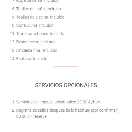
Ropa de cama: Incluido
Toallas de baño: Incluido
Toallas de piscina: Incluido
Cuna/Cuna: Incluido
Trona para bebés: Incluido
Desinfección: Incluido
Limpieza final: Incluido
Ecotasa: Incluido
SERVICIOS OPCIONALES
Servicios de limpieza adicionales: 25,00 € /hora
Registro de salida después de lo habitual (por confirmar):
90,00 € / reserva