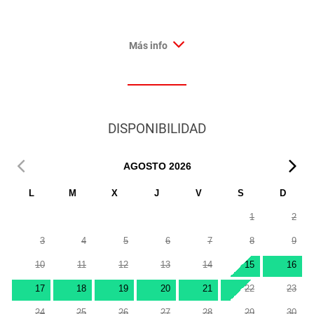
Más info
DISPONIBILIDAD
AGOSTO
2026
L
M
X
J
V
S
D
1
2
3
4
5
6
7
8
9
10
11
12
13
14
15
16
17
18
19
20
21
22
23
24
25
26
27
28
29
30