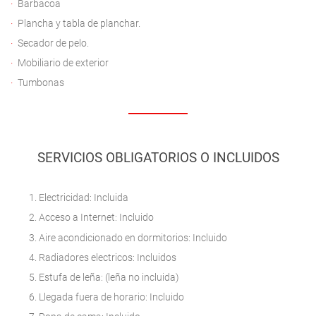
Barbacoa
Plancha y tabla de planchar.
Secador de pelo.
Mobiliario de exterior
Tumbonas
SERVICIOS OBLIGATORIOS O INCLUIDOS
Electricidad: Incluida
Acceso a Internet: Incluido
Aire acondicionado en dormitorios: Incluido
Radiadores electricos: Incluidos
Estufa de leña: (leña no incluida)
Llegada fuera de horario: Incluido