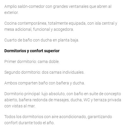
Amplio salón-comedor con grandes ventanales que abren al
exterior.
Cocina contemporánea, totalmente equipada, con isla central y
mesa adicional, funcional y acogedora.
Cuarto de baño con ducha en planta baja.
Dormitorios y confort superior
Primer dormitorio: cama doble.
Segundo dormitorio: dos camas individuales.
Ambos comparten baño con bañera y ducha.
Dormitorio principal: lujo absoluto, con baño en suite de concepto
abierto, bañera redonda de masajes, ducha, WC y terraza privada
con vistas al mar.
Todos los dormitorios con aire acondicionado, garantizando
confort durante todo el año.