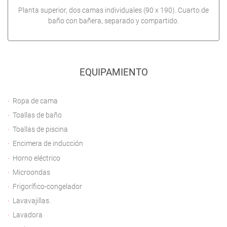
Planta superior, dos camas individuales (90 x 190). Cuarto de
baño con bañera, separado y compartido.
EQUIPAMIENTO
Ropa de cama
Toallas de baño
Toallas de piscina
Encimera de inducción
Horno eléctrico
Microondas
Frigorífico-congelador
Lavavajillas.
Lavadora