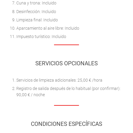
Cuna y trona: Incluido
Desinfección: Incluido
Limpieza final: Incluido
Aparcamiento al aire libre: Incluido
Impuesto turístico: Incluido
SERVICIOS OPCIONALES
Servicios de limpieza adicionales: 25,00 € /hora
Registro de salida después de lo habitual (por confirmar):
90,00 € / noche
CONDICIONES ESPECÍFICAS