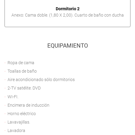
Dormitorio 2
Anexo: Cama doble. (1,80 X 2,00). Cuarto de baño con ducha
EQUIPAMIENTO
Ropa de cama
Toallas de baño
Aire acondicionado sólo dormitorios
2-TV satélite. DVD
WI-FI.
Encimera de inducción
Horno eléctrico
Lavavajillas.
Lavadora