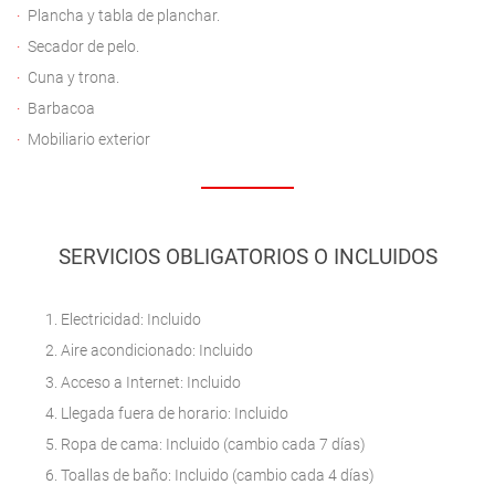
Plancha y tabla de planchar.
Secador de pelo.
Cuna y trona.
Barbacoa
Mobiliario exterior
SERVICIOS OBLIGATORIOS O INCLUIDOS
Electricidad: Incluido
Aire acondicionado: Incluido
Acceso a Internet: Incluido
Llegada fuera de horario: Incluido
Ropa de cama: Incluido (cambio cada 7 días)
Toallas de baño: Incluido (cambio cada 4 días)