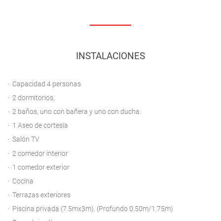
INSTALACIONES
Capacidad 4 personas
2 dormitorios,
2 baños, uno con bañera y uno con ducha.
1 Aseo de cortesía
Salón TV
2 comedor interior
1 comedor exterior
Cocina
Terrazas exteriores
Piscina privada (7.5mx3m). (Profundo 0.50m/1.75m)