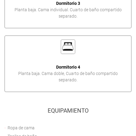
Dormitorio 3
Planta baja. Cama individual. Cuarto de baño compartido
separado.
Dormitorio 4
Planta baja. Cama doble, Cuarto de baño compartido
separado.
EQUIPAMIENTO
Ropa de cama