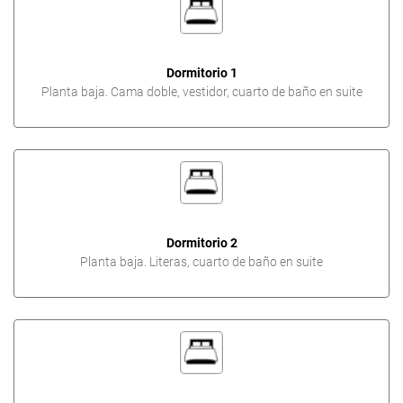
Dormitorio 1
Planta baja. Cama doble, vestidor, cuarto de baño en suite
Dormitorio 2
Planta baja. Literas, cuarto de baño en suite