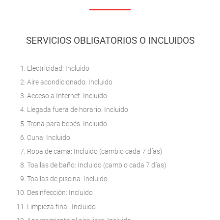
SERVICIOS OBLIGATORIOS O INCLUIDOS
Electricidad: Incluido
Aire acondicionado: Incluido
Acceso a Internet: Incluido
Llegada fuera de horario: Incluido
Trona para bebés: Incluido
Cuna: Incluido
Ropa de cama: Incluido (cambio cada 7 días)
Toallas de baño: Incluido (cambio cada 7 días)
Toallas de piscina: Incluido
Desinfección: Incluido
Limpieza final: Incluido