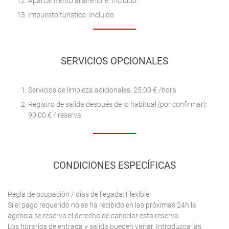
Aparcamiento al aire libre: Incluido
Impuesto turístico: Incluido
SERVICIOS OPCIONALES
Servicios de limpieza adicionales: 25.00 € /hora
Registro de salida después de lo habitual (por confirmar):
90,00 € / reserva
CONDICIONES ESPECÍFICAS
Regla de ocupación / días de llegada: Flexible
Si el pago requerido no se ha recibido en las próximas 24h la
agencia se reserva el derecho de cancelar esta reserva
Los horarios de entrada y salida pueden variar. Introduzca las