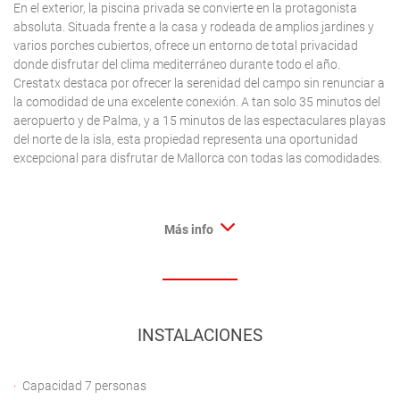
En el exterior, la piscina privada se convierte en la protagonista
absoluta. Situada frente a la casa y rodeada de amplios jardines y
varios porches cubiertos, ofrece un entorno de total privacidad
donde disfrutar del clima mediterráneo durante todo el año.
Crestatx destaca por ofrecer la serenidad del campo sin renunciar a
la comodidad de una excelente conexión. A tan solo 35 minutos del
aeropuerto y de Palma, y a 15 minutos de las espectaculares playas
del norte de la isla, esta propiedad representa una oportunidad
excepcional para disfrutar de Mallorca con todas las comodidades.
Más info
INSTALACIONES
Capacidad 7 personas