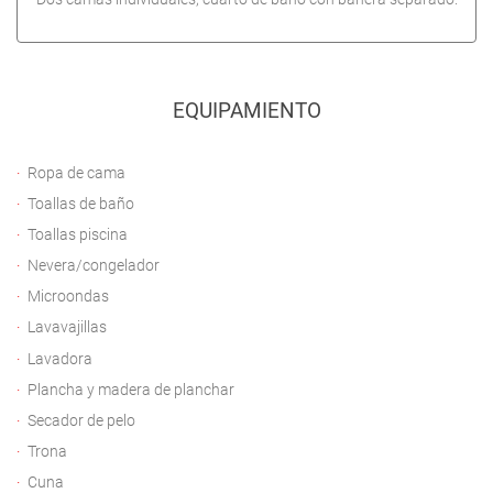
EQUIPAMIENTO
Ropa de cama
Toallas de baño
Toallas piscina
Nevera/congelador
Microondas
Lavavajillas
Lavadora
Plancha y madera de planchar
Secador de pelo
Trona
Cuna