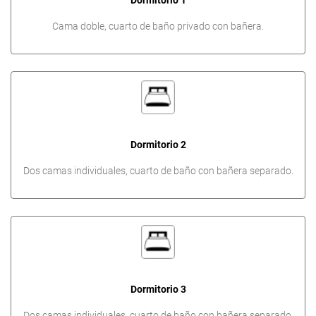
Dormitorio 1
Cama doble, cuarto de baño privado con bañera.
Dormitorio 2
Dos camas individuales, cuarto de baño con bañera separado.
Dormitorio 3
Dos camas individuales, cuarto de baño con bañera separado.