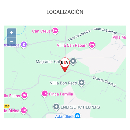
LOCALIZACIÓN
+
−