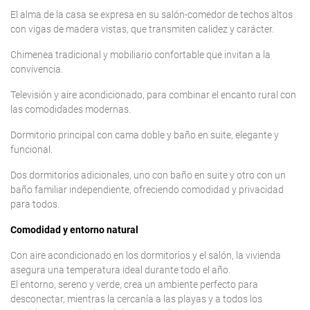
El alma de la casa se expresa en su salón-comedor de techos altos
con vigas de madera vistas, que transmiten calidez y carácter.
Chimenea tradicional y mobiliario confortable que invitan a la
convivencia.
Televisión y aire acondicionado, para combinar el encanto rural con
las comodidades modernas.
Dormitorio principal con cama doble y baño en suite, elegante y
funcional.
Dos dormitorios adicionales, uno con baño en suite y otro con un
baño familiar independiente, ofreciendo comodidad y privacidad
para todos.
Comodidad y entorno natural
Con aire acondicionado en los dormitorios y el salón, la vivienda
asegura una temperatura ideal durante todo el año.
El entorno, sereno y verde, crea un ambiente perfecto para
desconectar, mientras la cercanía a las playas y a todos los