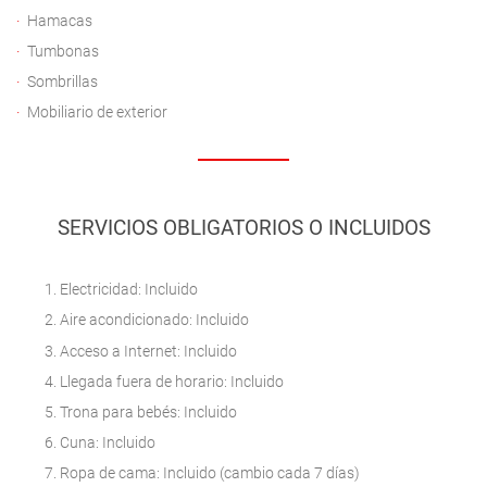
Hamacas
Tumbonas
Sombrillas
Mobiliario de exterior
SERVICIOS OBLIGATORIOS O INCLUIDOS
Electricidad: Incluido
Aire acondicionado: Incluido
Acceso a Internet: Incluido
Llegada fuera de horario: Incluido
Trona para bebés: Incluido
Cuna: Incluido
Ropa de cama: Incluido (cambio cada 7 días)