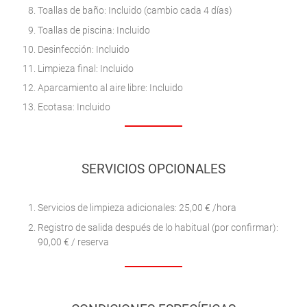
Toallas de baño: Incluido (cambio cada 4 días)
Toallas de piscina: Incluido
Desinfección: Incluido
Limpieza final: Incluido
Aparcamiento al aire libre: Incluido
Ecotasa: Incluido
SERVICIOS OPCIONALES
Servicios de limpieza adicionales: 25,00 € /hora
Registro de salida después de lo habitual (por confirmar):
90,00 € / reserva