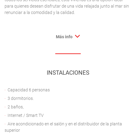
para quienes desean disfrutar de una vida relajada junto al mar sin
renunciar a la comodidad y la calidad.
Más info
INSTALACIONES
Capacidad 6 personas
3 dormitorios.
2 baños,
Internet / Smart TV
Aire acondicionado en el salón y en el distribuidor de la planta
superior