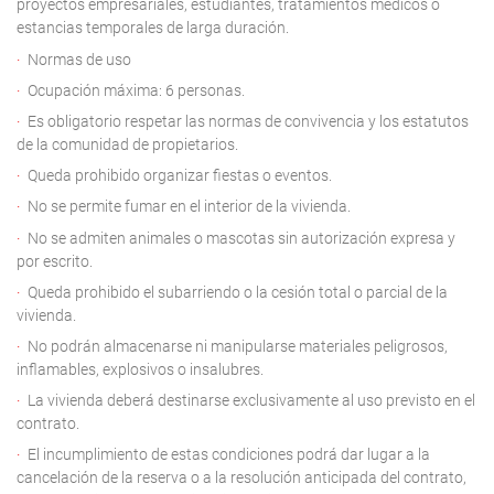
proyectos empresariales, estudiantes, tratamientos médicos o
estancias temporales de larga duración.
Normas de uso
Ocupación máxima: 6 personas.
Es obligatorio respetar las normas de convivencia y los estatutos
de la comunidad de propietarios.
Queda prohibido organizar fiestas o eventos.
No se permite fumar en el interior de la vivienda.
No se admiten animales o mascotas sin autorización expresa y
por escrito.
Queda prohibido el subarriendo o la cesión total o parcial de la
vivienda.
No podrán almacenarse ni manipularse materiales peligrosos,
inflamables, explosivos o insalubres.
La vivienda deberá destinarse exclusivamente al uso previsto en el
contrato.
El incumplimiento de estas condiciones podrá dar lugar a la
cancelación de la reserva o a la resolución anticipada del contrato,