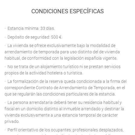
CONDICIONES ESPECÍFICAS
Estancia mínima: 33 días.
Depósito de seguridad: 500 €.
La vivienda se ofrece exclusivamente bajo la modalidad de
arrendamiento de temporada para uso distinto del de vivienda
habitual, de conformidad con la legislación española vigente.
No se trata de un alojamiento turístico ni se prestan servicios
propios de la actividad hotelera o turística.
La formalización de la reserva queda condicionada a la firma del
correspondiente Contrato de Arrendamiento de Temporada, en el
que se regularán las condiciones particulares de la estancia.
La persona arrendataria deberá tener su residencia habitual y
fiscal en un domicilio distinto al inmueble arrendado y destinar la
vivienda exclusivamente a una estancia temporal de carácter
privado.
Perfil orientativo de los ocupantes: profesionales desplazados,