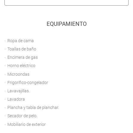
EQUIPAMIENTO
Ropa de cama
Toallas de baño
Encimera de gas
Horno eléctrico
Microondas
Frigorífico-congelador
Lavavajillas.
Lavadora
Plancha y tabla de planchar.
Secador de pelo.
Mobiliario de exterior