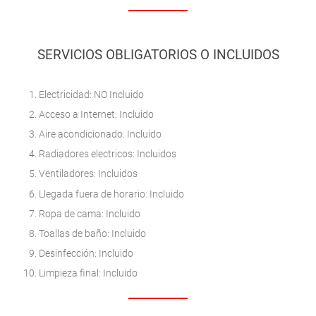
SERVICIOS OBLIGATORIOS O INCLUIDOS
Electricidad: NO Incluido
Acceso a Internet: Incluido
Aire acondicionado: Incluido
Radiadores electricos: Incluidos
Ventiladores: Incluidos
Llegada fuera de horario: Incluido
Ropa de cama: Incluido
Toallas de baño: Incluido
Desinfección: Incluido
Limpieza final: Incluido