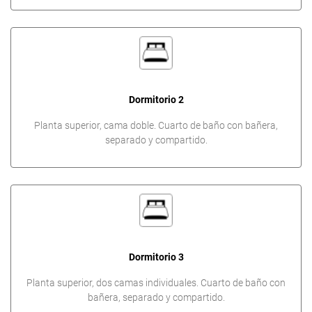
Dormitorio 2
Planta superior, cama doble. Cuarto de baño con bañera,
separado y compartido.
Dormitorio 3
Planta superior, dos camas individuales. Cuarto de baño con
bañera, separado y compartido.