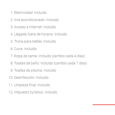
Electricidad: Incluido
Aire acondicionado: Incluido
Acceso a Internet: Incluido
Llegada fuera de horario: Incluido
Trona para bebés: Incluido
Cuna: Incluido
Ropa de cama: Incluido (cambio cada 4 días)
Toallas de baño: Incluido (cambio cada 7 días)
Toallas de piscina: Incluido
Desinfección: Incluido
Limpieza final: Incluido
Impuesto turístico: Incluido