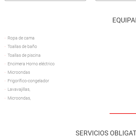
EQUIPA
Ropa de cama
Toallas de baño
Toallas de piscina
Encimera Horno eléctrico
Microondas
Frigorífico-congelador
Lavavajillas,
Microondas,
SERVICIOS OBLIGAT