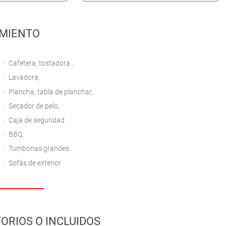
MIENTO
Cafetera, tostadora…
Lavadora,
Plancha, tabla de planchar,
Secador de pelo,
Caja de seguridad
BBQ,
Tumbonas grandes
Sofás de exterior
ORIOS O INCLUIDOS