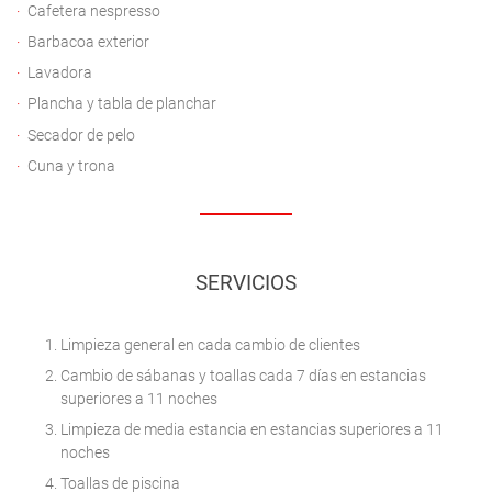
Cafetera nespresso
Barbacoa exterior
Lavadora
Plancha y tabla de planchar
Secador de pelo
Cuna y trona
SERVICIOS
Limpieza general en cada cambio de clientes
Cambio de sábanas y toallas cada 7 días en estancias
superiores a 11 noches
Limpieza de media estancia en estancias superiores a 11
noches
Toallas de piscina