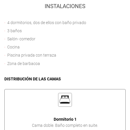
INSTALACIONES
4 dormitorios, dos de ellos con baño privado
3 baños
Salón- comedor
Cocina
Piscina privada con terraza
Zona de barbacoa
DISTRIBUCIÓN DE LAS CAMAS
Dormitorio 1
Cama doble. Baño completo en suite.