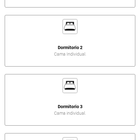
Dormitorio 2
Cama Individual.
Dormitorio 3
Cama individual.