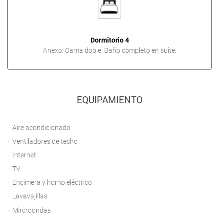
Dormitorio 4
Anexo: Cama doble. Baño completo en suite.
EQUIPAMIENTO
Aire acondicionado
Ventiladores de techo
Internet
TV
Encimera y horno eléctrico
Lavavajillas
Mircroondas