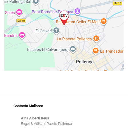
Contacto Mallorca
Aina Alberti Reus
Engel & Völkers Puerto Pollensa