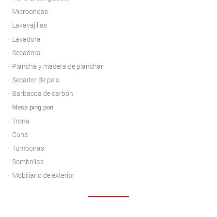
Microondas
Lavavajillas
Lavadora
Secadora
Plancha y madera de planchar
Secador de pelo
Barbacoa de carbón
Mesa ping pon
Trona
Cuna
Tumbonas
Sombrillas
Mobiliario de exterior