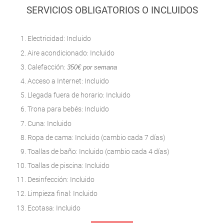
SERVICIOS OBLIGATORIOS O INCLUIDOS
Electricidad: Incluido
Aire acondicionado: Incluido
Calefacción:
350€ por semana
Acceso a Internet: Incluido
Llegada fuera de horario: Incluido
Trona para bebés: Incluido
Cuna: Incluido
Ropa de cama: Incluido (cambio cada 7 días)
Toallas de baño: Incluido (cambio cada 4 días)
Toallas de piscina: Incluido
Desinfección: Incluido
Limpieza final: Incluido
Ecotasa: Incluido