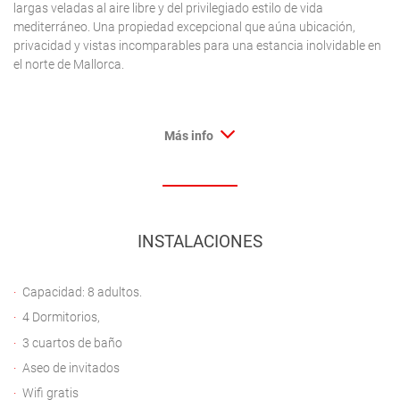
largas veladas al aire libre y del privilegiado estilo de vida
mediterráneo. Una propiedad excepcional que aúna ubicación,
privacidad y vistas incomparables para una estancia inolvidable en
el norte de Mallorca.
Más info
INSTALACIONES
Capacidad: 8 adultos.
4 Dormitorios,
3 cuartos de baño
Aseo de invitados
Wifi gratis