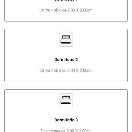
Cama doble
de 2,00 X 2,00cm
Dormitorio 2
Cama doble
de 2,00 X 2,00cm
Dormitorio 3
Dos camas de 0,90 X 2,00cm