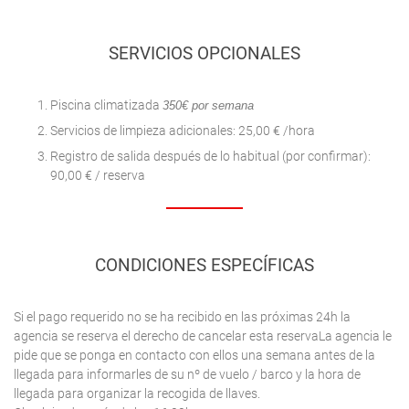
SERVICIOS OPCIONALES
Piscina climatizada
350€ por semana
Servicios de limpieza adicionales: 25,00 € /hora
Registro de salida después de lo habitual (por confirmar):
90,00 € / reserva
CONDICIONES ESPECÍFICAS
Si el pago requerido no se ha recibido en las próximas 24h la
agencia se reserva el derecho de cancelar esta reservaLa agencia le
pide que se ponga en contacto con ellos una semana antes de la
llegada para informarles de su nº de vuelo / barco y la hora de
llegada para organizar la recogida de llaves.