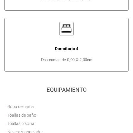
Dormitorio 4
Dos camas de 0,90 X 2,00cm
EQUIPAMIENTO
Ropa de cama
Toallas de baño
Toallas piscina
Nevera/congelador