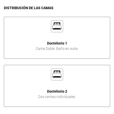
DISTRIBUCIÓN DE LAS CAMAS
Dormitorio 1
Cama Doble. Baño en suite.
Dormitorio 2
Dos camas individuales.