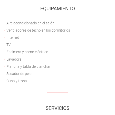
EQUIPAMIENTO
Aire acondicionado en el salón
Ventiladores de techo en los dormitorios
Internet
TV
Encimera y horno eléctrico
Lavadora
Plancha y tabla de planchar
Secador de pelo
Cuna y trona
SERVICIOS