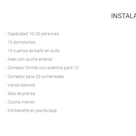
INSTAL
Capacidad 16/20 personas
10 dormitorios,
10 cuartos de baño en suite
Aseo con ducha exterior
Comedor formal con asientos para 12
Comedor para 20 comensales
Varios salones
Sala de prensa
Cocina interior
Kitchenette en planta baja