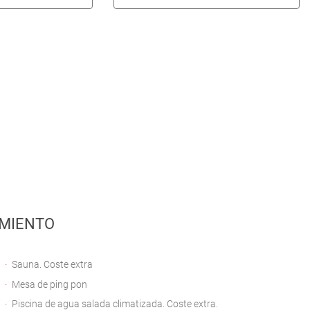
MIENTO
Sauna. Coste extra
Mesa de ping pon
Piscina de agua salada climatizada. Coste extra.