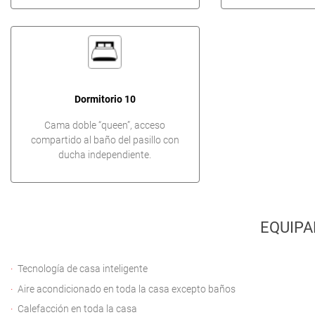
Dormitorio 10
Cama doble “queen”, acceso
compartido al baño del pasillo con
ducha independiente.
EQUIPA
Tecnología de casa inteligente
Aire acondicionado en toda la casa excepto baños
Calefacción en toda la casa