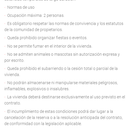
Normas de uso
Ocupación máxima: 2 personas.
Es obligatorio respetar las normas de convivencia y los estatutos
de la comunidad de propietarios.
Queda prohibido organizar fiestas o eventos.
No se permite fumar en el interior de la vivienda.
No se admiten animales o mascotas sin autorización expresa y
por escrito.
Queda prohibido el subarriendo o la cesión total o parcial de la
vivienda.
No podrán almacenarse ni manipularse materiales peligrosos,
inflamables, explosivos o insalubres.
La vivienda deberá destinarse exclusivamente al uso previsto en el
contrato.
El incumplimiento de estas condiciones podrá dar lugar a la
cancelación de la reserva o a la resolución anticipada del contrato,
de conformidad con la legislación aplicable.