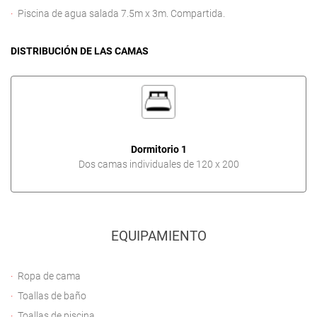
Piscina de agua salada 7.5m x 3m. Compartida.
DISTRIBUCIÓN DE LAS CAMAS
Dormitorio 1
Dos camas individuales de 120 x 200
EQUIPAMIENTO
Ropa de cama
Toallas de baño
Toallas de piscina