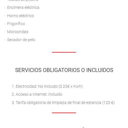
Encimera eléctrica
Horno eléctrico
Frigorifico
Microondas
Secador de pelo.
SERVICIOS OBLIGATORIOS O INCLUIDOS
Electricidad: No incluido (0.25€ x Kwh)
Acceso a Internet: Incluido
Tarifa obligatoria de limpieza de final de estancia (120 €)