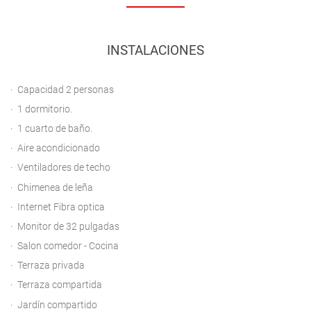
INSTALACIONES
Capacidad 2 personas
1 dormitorio.
1 cuarto de baño.
Aire acondicionado
Ventiladores de techo
Chimenea de leña
Internet Fibra optica
Monitor de 32 pulgadas
Salon comedor - Cocina
Terraza privada
Terraza compartida
Jardín compartido