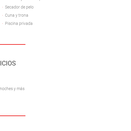
Secador de pelo
Cuna y trona
Piscina privada
ICIOS
 noches y más