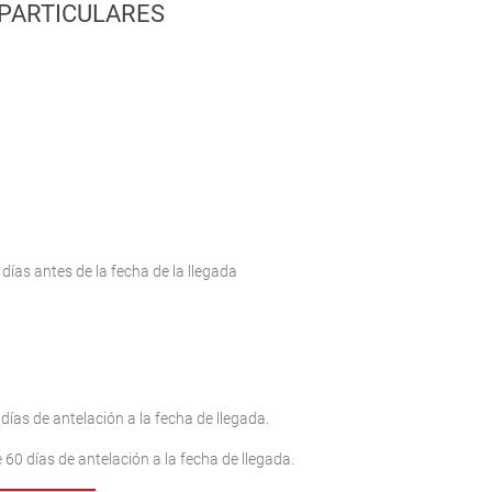
PARTICULARES
ías antes de la fecha de la llegada
días de antelación a la fecha de llegada.
60 días de antelación a la fecha de llegada.