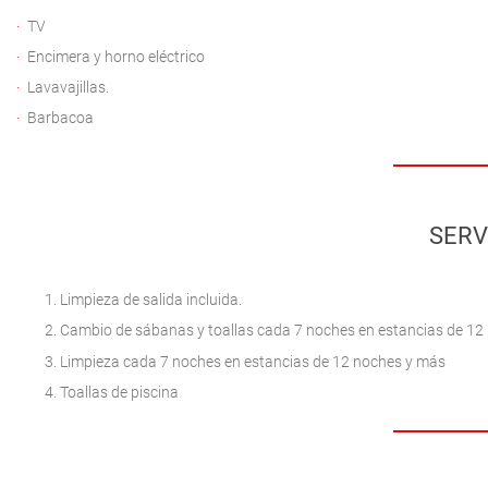
TV
Encimera y horno eléctrico
Lavavajillas.
Barbacoa
SERV
Limpieza de salida incluida.
Cambio de sábanas y toallas cada 7 noches en estancias de 12
Limpieza cada 7 noches en estancias de 12 noches y más
Toallas de piscina