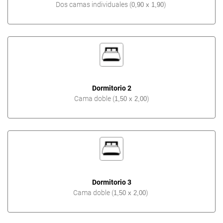
Dos camas individuales (
)
0,90 x 1,90
Dormitorio 2
Cama doble (
)
1,50 x 2,00
Dormitorio 3
Cama doble (
)
1,50 x 2,00