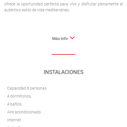
ofrece la oportunidad perfecta para vivir y disfrutar plenamente el
auténtico estilo de vida mediterráneo.
Más info
INSTALACIONES
Capacidad 8 personas
4 dormitorios,
4 baños,
Aire acondicionado
Internet