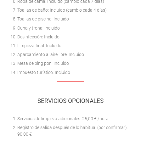
Ropa de cama: Incluido (cambio cada 7 días)
Toallas de baño: Incluido (cambio cada 4 días)
Toallas de piscina: Incluido
Cuna y trona: Incluido
Desinfección: Incluido
Limpieza final: Incluido
Aparcamiento al aire libre: Incluido
Mesa de ping pon: Incluido
Impuesto turístico: Incluido
SERVICIOS OPCIONALES
Servicios de limpieza adicionales: 25,00 € /hora
Registro de salida después de lo habitual (por confirmar):
90,00 €