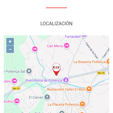
LOCALIZACIÓN
+
−