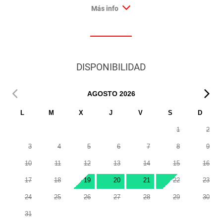
Más info
DISPONIBILIDAD
AGOSTO
2026
L
M
X
J
V
S
D
1
2
3
4
5
6
7
8
9
10
11
12
13
14
15
16
17
18
19
20
21
22
23
24
25
26
27
28
29
30
31