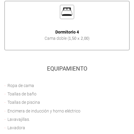
Dormitorio 4
Cama doble (
)
1,50 x 2,00
EQUIPAMIENTO
Ropa de cama
Toallas de baño
Toallas de piscina
Encimera de inducción y horno eléctrico
Lavavajillas.
Lavadora