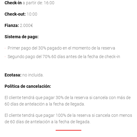
Check-in
a partir de: 16:00
Check-out:
10:00
Fianza:
2.000€
Sistema de pago:
Primer pago del 30% pagado en el momento de la reserva
Segundo pago del 70% 60 días antes de la fecha de check-in
Ecotasa:
no incluida.
Política de cancelación:
El cliente tendrá que pagar 30% de la reserva si cancela con más de
60 días de antelación a la fecha de llegada.
El cliente tendrá que pagar 100% de la reserva si cancela con menos
de 60 días de antelación a la fecha de llegada.