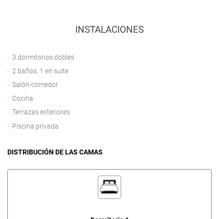
INSTALACIONES
3 dormitorios dobles
2 baños, 1 en suite
Salón-comedor
Cocina
Terrazas exteriores
Piscina privada
DISTRIBUCIÓN DE LAS CAMAS