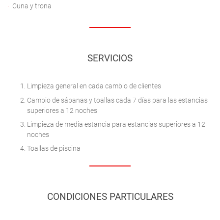
Cuna y trona
SERVICIOS
Limpieza general en cada cambio de clientes
Cambio de sábanas y toallas cada 7 días para las estancias
superiores a 12 noches
Limpieza de media estancia para estancias superiores a 12
noches
Toallas de piscina
CONDICIONES PARTICULARES