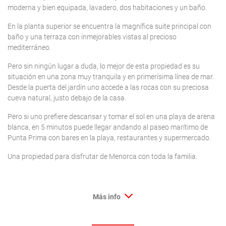
moderna y bien equipada, lavadero, dos habitaciones y un baño.
En la planta superior se encuentra la magnífica suite principal con
baño y una terraza con inmejorables vistas al precioso
mediterráneo.
Pero sin ningún lugar a duda, lo mejor de esta propiedad es su
situación en una zona muy tranquila y en primerísima línea de mar.
Desde la puerta del jardín uno accede a las rocas con su preciosa
cueva natural, justo debajo de la casa.
Pero si uno prefiere descansar y tomar el sol en una playa de arena
blanca, en 5 minutos puede llegar andando al paseo marítimo de
Punta Prima con bares en la playa, restaurantes y supermercado.
Una propiedad para disfrutar de Menorca con toda la familia.
Más info