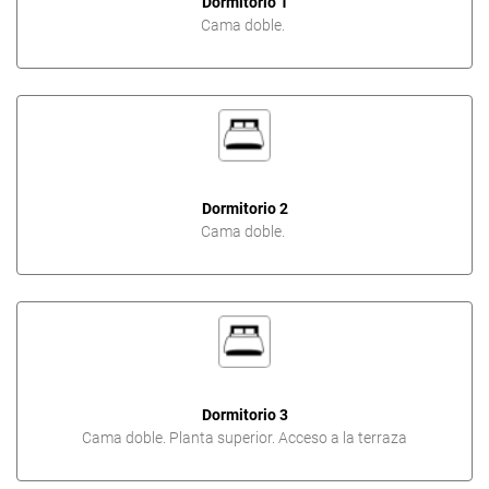
Dormitorio 1
Cama doble.
Dormitorio 2
Cama doble.
Dormitorio 3
Cama doble. Planta superior. Acceso a la terraza