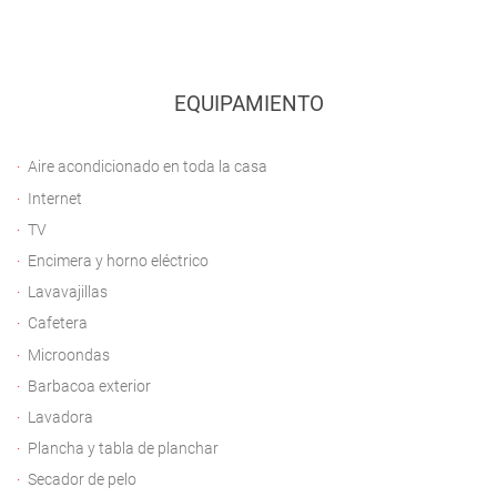
EQUIPAMIENTO
Aire acondicionado en toda la casa
Internet
TV
Encimera y horno eléctrico
Lavavajillas
Cafetera
Microondas
Barbacoa exterior
Lavadora
Plancha y tabla de planchar
Secador de pelo