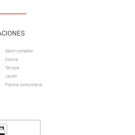
ACIONES
Salon comedor
Cocina
Terraza
Jardín
Piscina comunitaria