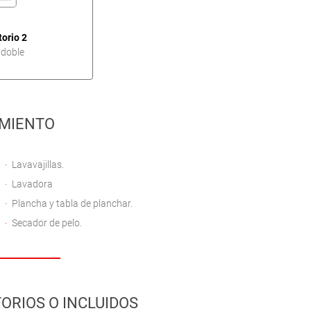
orio 2
doble
MIENTO
Lavavajillas.
Lavadora
Plancha y tabla de planchar.
Secador de pelo.
ORIOS O INCLUIDOS