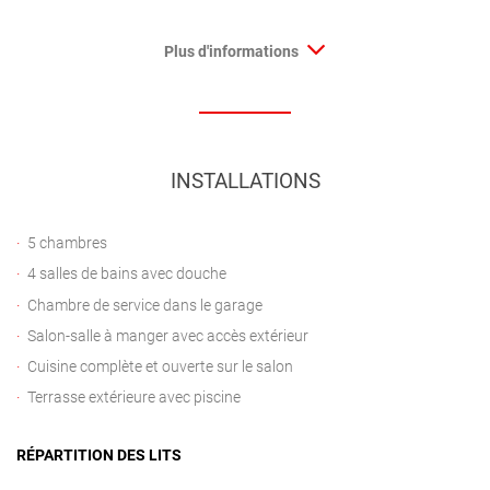
Plus d'informations
INSTALLATIONS
5 chambres
4 salles de bains avec douche
Chambre de service dans le garage
Salon-salle à manger avec accès extérieur
Cuisine complète et ouverte sur le salon
Terrasse extérieure avec piscine
RÉPARTITION DES LITS