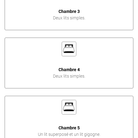
Chambre 3
Deux lits simples.
Chambre 4
Deux lits simples.
Chambre 5
Un lit superposé et un lit gigogne.