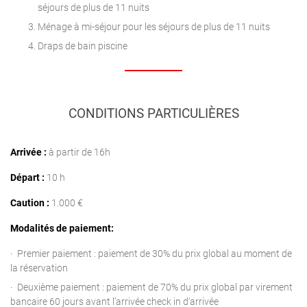
séjours de plus de 11 nuits
Ménage à mi-séjour pour les séjours de plus de 11 nuits
Draps de bain piscine
CONDITIONS PARTICULIÈRES
Arrivée :
à partir de 16h
Départ :
10 h
Caution :
1.000 €
Modalités de paiement:
Premier paiement : paiement de 30% du prix global au moment de
la réservation
Deuxième paiement : paiement de 70% du prix global par virement
bancaire 60 jours avant l’arrivée check in d'arrivée