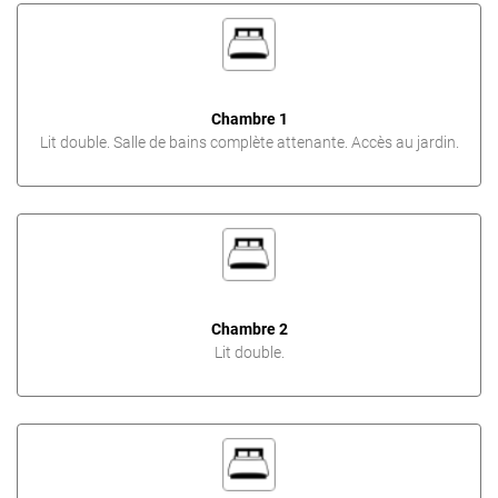
Chambre 1
Lit double. Salle de bains complète attenante. Accès au jardin.
Chambre 2
Lit double.