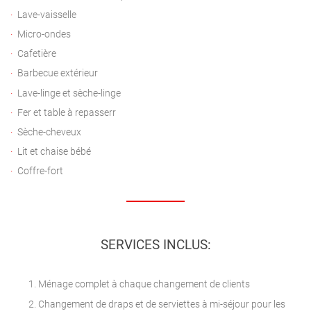
Lave-vaisselle
Micro-ondes
Cafetière
Barbecue extérieur
Lave-linge et sèche-linge
Fer et table à repasserr
Sèche-cheveux
Lit et chaise bébé
Coffre-fort
SERVICES INCLUS:
Ménage complet à chaque changement de clients
Changement de draps et de serviettes à mi-séjour pour les