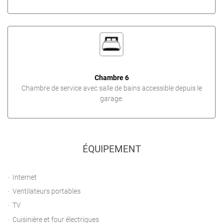
Chambre 6
Chambre de service avec salle de bains accessible depuis le
garage.
ÉQUIPEMENT
Internet
Ventilateurs portables
TV
Cuisinière et four électriques