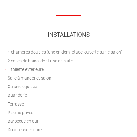
INSTALLATIONS
4 chambres doubles (une en demi-étage, ouverte sur le salon)
2 salles de bains, dont une en suite
1 toilette extérieure
Salle à manger et salon
Cuisine équipée
Buanderie
Terrasse
Piscine privée
Barbecue en dur
Douche extérieure