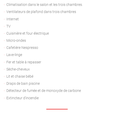
Climatisation dans le salon et les trois chambres.
Ventilateurs de plafond dans trois chambres
Internet
TV
Cuisinière et four électrique
Micro-ondes
Cafetière Nespresso
Lave-linge
Fer et table à repasser
Sèche-cheveux
Lit et chaise bébé
Draps de bain piscine
Détecteur de fumée et de monoxyde de carbone
Extincteur d’incendie