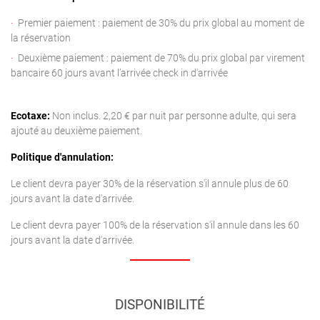
Premier paiement : paiement de 30% du prix global au moment de
la réservation
Deuxième paiement : paiement de 70% du prix global par virement
bancaire 60 jours avant l’arrivée check in d'arrivée
Ecotaxe:
Non inclus. 2,20 € par nuit par personne adulte, qui sera
ajouté au deuxième paiement.
Politique d'annulation:
Le client devra payer 30% de la réservation s'il annule plus de 60
jours avant la date d'arrivée.
Le client devra payer 100% de la réservation s'il annule dans les 60
jours avant la date d'arrivée.
DISPONIBILITÉ