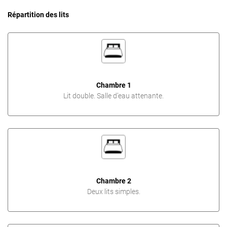
Répartition des lits
Chambre 1
Lit double. Salle d’eau attenante.
Chambre 2
Deux lits simples.