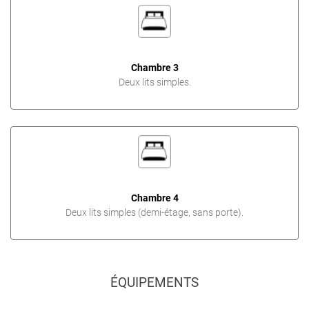
Chambre 3
Deux lits simples.
Chambre 4
Deux lits simples (demi-étage, sans porte).
ÉQUIPEMENTS