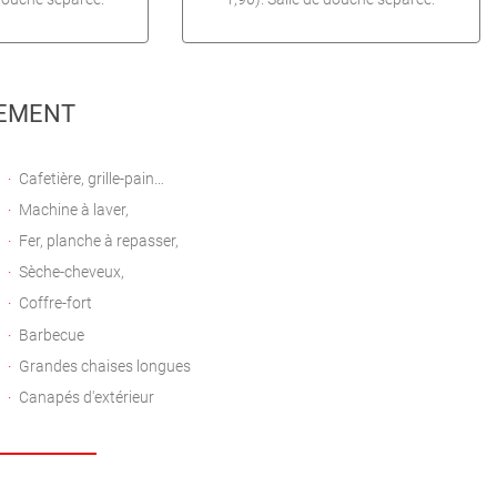
EMENT
Cafetière, grille-pain…
Machine à laver,
Fer, planche à repasser,
Sèche-cheveux,
Coffre-fort
Barbecue
Grandes chaises longues
Canapés d'extérieur