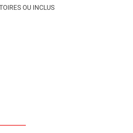
TOIRES OU INCLUS