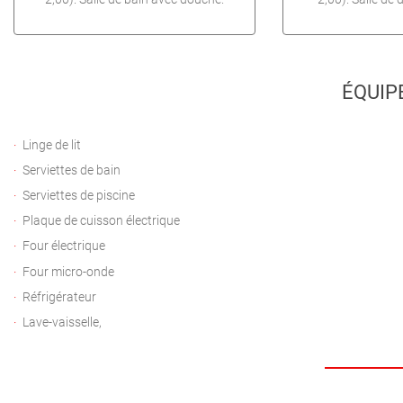
ÉQUIP
Linge de lit
Serviettes de bain
Serviettes de piscine
Plaque de cuisson électrique
Four électrique
Four micro-onde
Réfrigérateur
Lave-vaisselle,