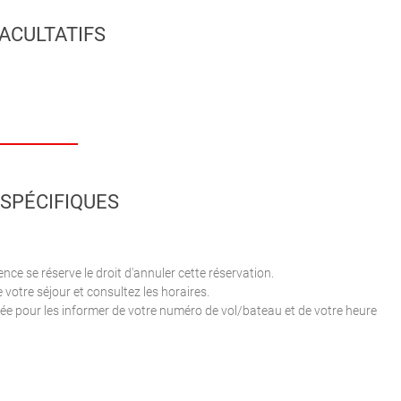
ACULTATIFS
SPÉCIFIQUES
nce se réserve le droit d'annuler cette réservation.
 votre séjour et consultez les horaires.
ée pour les informer de votre numéro de vol/bateau et de votre heure