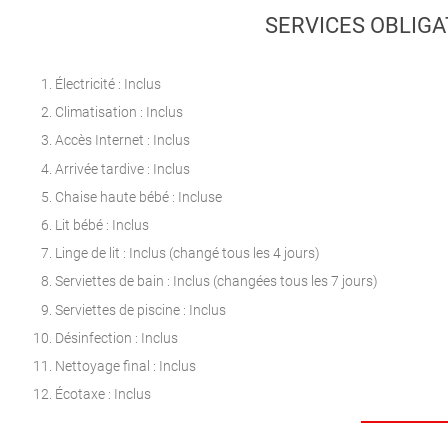
SERVICES OBLIGA
Électricité : Inclus
Climatisation : Inclus
Accès Internet : Inclus
Arrivée tardive : Inclus
Chaise haute bébé : Incluse
Lit bébé : Inclus
Linge de lit : Inclus (changé tous les 4 jours)
Serviettes de bain : Inclus (changées tous les 7 jours)
Serviettes de piscine : Inclus
Désinfection : Inclus
Nettoyage final : Inclus
Écotaxe : Inclus