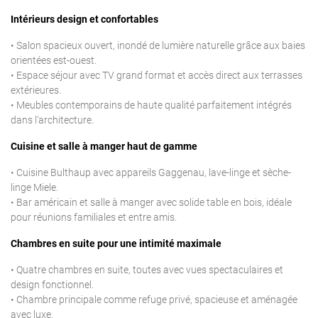
Intérieurs design et confortables
• Salon spacieux ouvert, inondé de lumière naturelle grâce aux baies
orientées est-ouest.
• Espace séjour avec TV grand format et accès direct aux terrasses
extérieures.
• Meubles contemporains de haute qualité parfaitement intégrés
dans l’architecture.
Cuisine et salle à manger haut de gamme
• Cuisine Bulthaup avec appareils Gaggenau, lave-linge et sèche-
linge Miele.
• Bar américain et salle à manger avec solide table en bois, idéale
pour réunions familiales et entre amis.
Chambres en suite pour une intimité maximale
• Quatre chambres en suite, toutes avec vues spectaculaires et
design fonctionnel.
• Chambre principale comme refuge privé, spacieuse et aménagée
avec luxe.