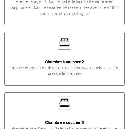
Premier étage. Lit double. Salle de bains attenante avec
baignoire et douche séparée. Terrasse privée avec vue à 180º
sur la côte et les montagnes
Chambre à coucher 2
Premier étage. Lit double. Salle de bains avec douche en suite.
Accès à la terrasse.
Chambre à coucher 3
Premier étage. Deux lits. Salle de bains avec douche en suite.