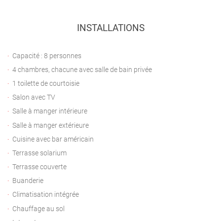
INSTALLATIONS
Capacité : 8 personnes
4 chambres, chacune avec salle de bain privée
1 toilette de courtoisie
Salon avec TV
Salle à manger intérieure
Salle à manger extérieure
Cuisine avec bar américain
Terrasse solarium
Terrasse couverte
Buanderie
Climatisation intégrée
Chauffage au sol