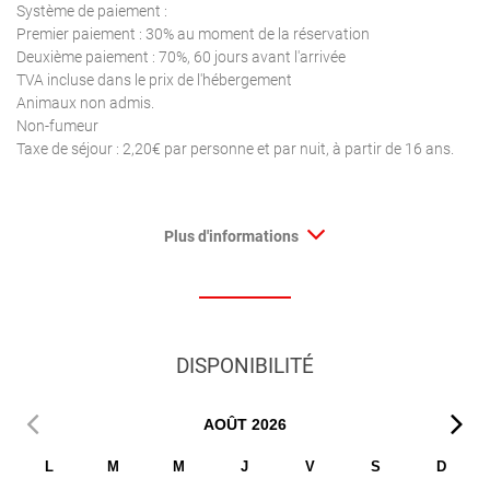
Système de paiement :
Premier paiement : 30% au moment de la réservation
Deuxième paiement : 70%, 60 jours avant l'arrivée
TVA incluse dans le prix de l'hébergement
Animaux non admis.
Non-fumeur
Taxe de séjour : 2,20€ par personne et par nuit, à partir de 16 ans.
Plus d'informations
DISPONIBILITÉ
AOÛT
2026
L
M
M
J
V
S
D