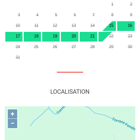
1
2
3
4
5
6
7
8
9
10
11
12
13
14
15
16
17
18
19
20
21
22
23
24
25
26
27
28
29
30
31
LOCALISATION
+
−