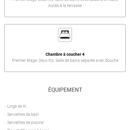
Accès à la terrasse
Chambre à coucher 4
Premier étage. Deux lits. Salle de bains séparée avec douche
ÉQUIPEMENT
Linge de lit
Serviettes de bain
Serviettes de piscine