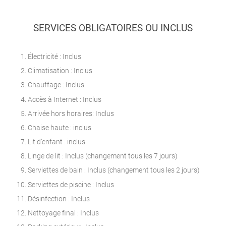
SERVICES OBLIGATOIRES OU INCLUS
Électricité : Inclus
Climatisation : Inclus
Chauffage : Inclus
Accès à Internet : Inclus
Arrivée hors horaires: Inclus
Chaise haute : inclus
Lit d’enfant : inclus
Linge de lit : Inclus (changement tous les 7 jours)
Serviettes de bain : Inclus (changement tous les 2 jours)
Serviettes de piscine : Inclus
Désinfection : Inclus
Nettoyage final : Inclus