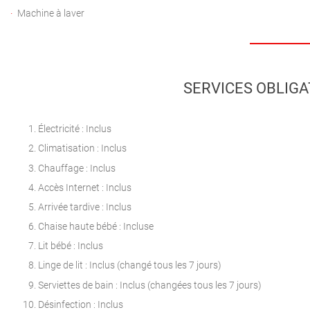
Machine à laver
SERVICES OBLIGA
Électricité : Inclus
Climatisation : Inclus
Chauffage : Inclus
Accès Internet : Inclus
Arrivée tardive : Inclus
Chaise haute bébé : Incluse
Lit bébé : Inclus
Linge de lit : Inclus (changé tous les 7 jours)
Serviettes de bain : Inclus (changées tous les 7 jours)
Désinfection : Inclus