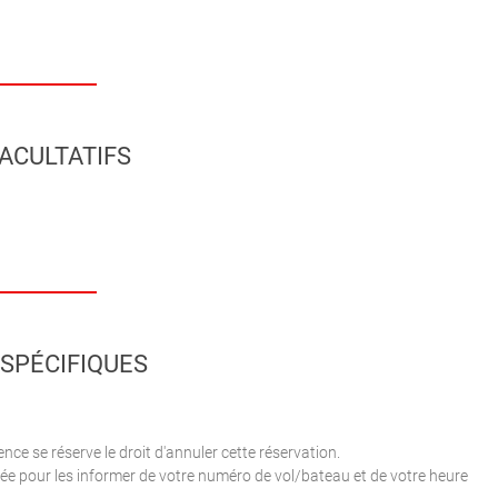
ACULTATIFS
SPÉCIFIQUES
nce se réserve le droit d'annuler cette réservation.
ée pour les informer de votre numéro de vol/bateau et de votre heure