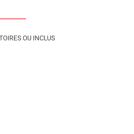
TOIRES OU INCLUS