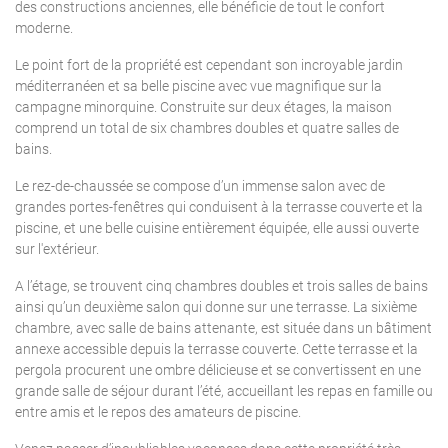
des constructions anciennes, elle bénéficie de tout le confort
moderne.
Le point fort de la propriété est cependant son incroyable jardin
méditerranéen et sa belle piscine avec vue magnifique sur la
campagne minorquine. Construite sur deux étages, la maison
comprend un total de six chambres doubles et quatre salles de
bains.
Le rez-de-chaussée se compose d’un immense salon avec de
grandes portes-fenêtres qui conduisent à la terrasse couverte et la
piscine, et une belle cuisine entièrement équipée, elle aussi ouverte
sur l'extérieur.
A l’étage, se trouvent cinq chambres doubles et trois salles de bains
ainsi qu’un deuxième salon qui donne sur une terrasse. La sixième
chambre, avec salle de bains attenante, est située dans un bâtiment
annexe accessible depuis la terrasse couverte. Cette terrasse et la
pergola procurent une ombre délicieuse et se convertissent en une
grande salle de séjour durant l’été, accueillant les repas en famille ou
entre amis et le repos des amateurs de piscine.