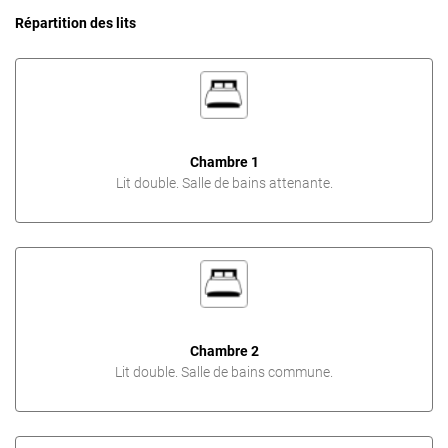
Répartition des lits
Chambre 1
Lit double. Salle de bains attenante.
Chambre 2
Lit double. Salle de bains commune.