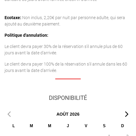
Ecotaxe:
Non inclus, 2,20€ par nuit par personne adulte, qui sera
ajouté au deuxième paiement.
Politique d'annulation:
Le client devra payer 30% de la réservation s'il annule plus de 60
jours avant la date d'arrivée.
Le client devra payer 100% de la réservation s'il annule dans les 60
jours avant la date d'arrivée.
DISPONIBILITÉ
AOÛT
2026
L
M
M
J
V
S
D