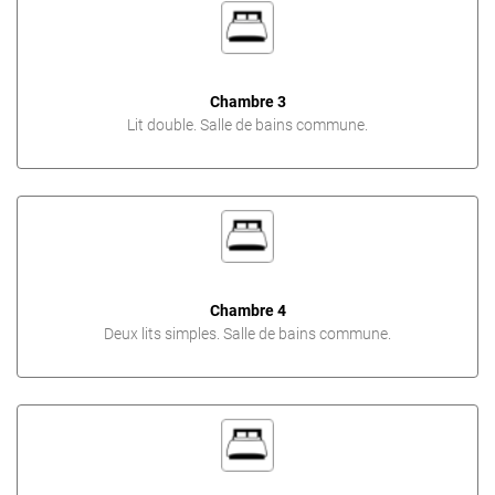
Chambre 3
Lit double. Salle de bains commune.
Chambre 4
Deux lits simples. Salle de bains commune.