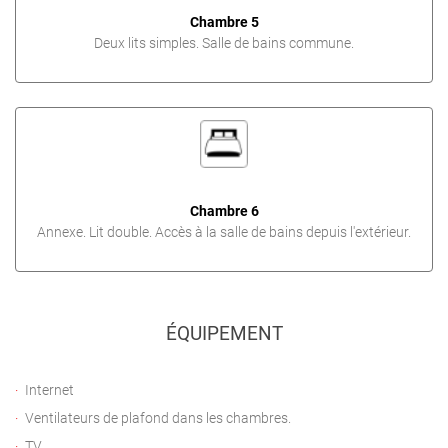
Chambre 5
Deux lits simples. Salle de bains commune.
Chambre 6
Annexe. Lit double. Accès à la salle de bains depuis l'extérieur.
ÉQUIPEMENT
Internet
Ventilateurs de plafond dans les chambres.
TV