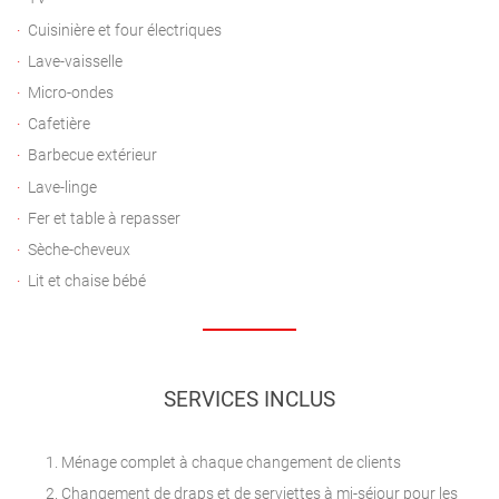
Cuisinière et four électriques
Lave-vaisselle
Micro-ondes
Cafetière
Barbecue extérieur
Lave-linge
Fer et table à repasser
Sèche-cheveux
Lit et chaise bébé
SERVICES INCLUS
Ménage complet à chaque changement de clients
Changement de draps et de serviettes à mi-séjour pour les