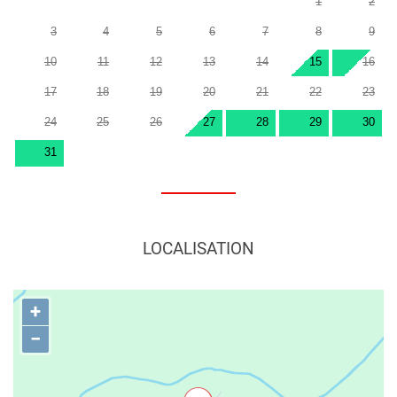
1
2
3
4
5
6
7
8
9
10
11
12
13
14
15
16
17
18
19
20
21
22
23
24
25
26
27
28
29
30
31
LOCALISATION
+
−