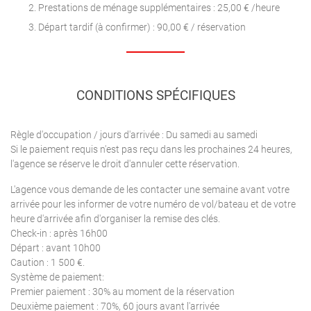
Prestations de ménage supplémentaires : 25,00 € /heure
Départ tardif (à confirmer) : 90,00 € / réservation
CONDITIONS SPÉCIFIQUES
Règle d'occupation / jours d'arrivée : Du samedi au samedi
Si le paiement requis n'est pas reçu dans les prochaines 24 heures,
l'agence se réserve le droit d'annuler cette réservation.
L'agence vous demande de les contacter une semaine avant votre
arrivée pour les informer de votre numéro de vol/bateau et de votre
heure d'arrivée afin d'organiser la remise des clés.
Check-in : après 16h00
Départ : avant 10h00
Caution : 1 500 €.
Système de paiement:
Premier paiement : 30% au moment de la réservation
Deuxième paiement : 70%, 60 jours avant l'arrivée