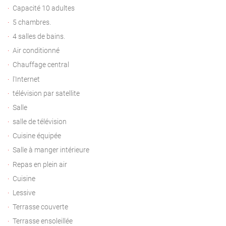
Capacité 10 adultes
5 chambres.
4 salles de bains.
Air conditionné
Chauffage central
l'Internet
télévision par satellite
Salle
salle de télévision
Cuisine équipée
Salle à manger intérieure
Repas en plein air
Cuisine
Lessive
Terrasse couverte
Terrasse ensoleillée