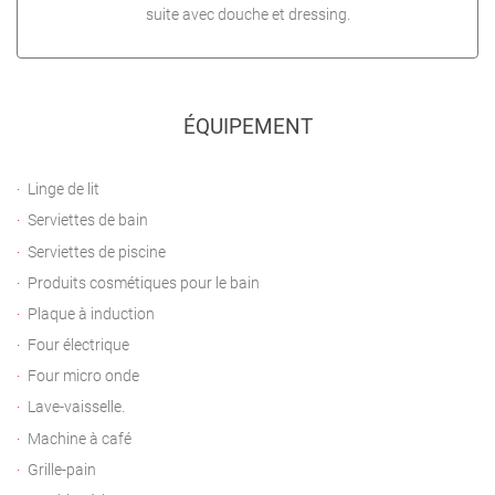
suite avec douche et dressing.
ÉQUIPEMENT
Linge de lit
Serviettes de bain
Serviettes de piscine
Produits cosmétiques pour le bain
Plaque à induction
Four électrique
Four micro onde
Lave-vaisselle.
Machine à café
Grille-pain