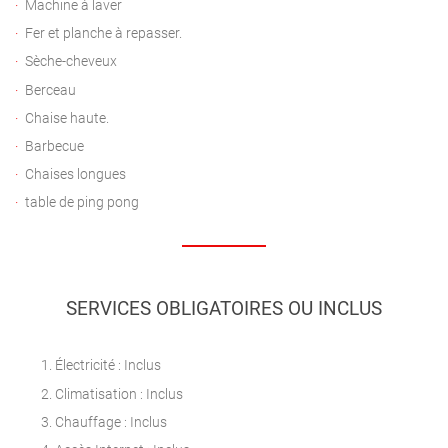
Machine à laver
Fer et planche à repasser.
Sèche-cheveux
Berceau
Chaise haute.
Barbecue
Chaises longues
table de ping pong
SERVICES OBLIGATOIRES OU INCLUS
Électricité : Inclus
Climatisation : Inclus
Chauffage : Inclus