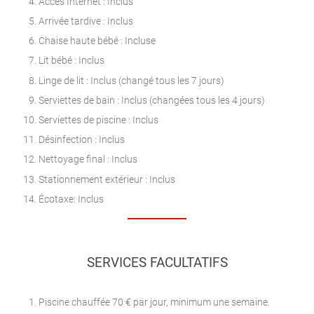
Accès Internet : Inclus
Arrivée tardive : Inclus
Chaise haute bébé : Incluse
Lit bébé : Inclus
Linge de lit : Inclus (changé tous les 7 jours)
Serviettes de bain : Inclus (changées tous les 4 jours)
Serviettes de piscine : Inclus
Désinfection : Inclus
Nettoyage final : Inclus
Stationnement extérieur : Inclus
Écotaxe: Inclus
SERVICES FACULTATIFS
Piscine chauffée 70 € par jour, minimum une semaine.