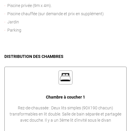
Piscine privée (9m x 4m).
Piscine chauffée (sur demande et prix en supplément)
Jardin
Parking
DISTRIBUTION DES CHAMBRES
Chambre à coucher 1
Rez-de-chaussée : Deux lits simples (90X190 chacun)
transformables en lit double. Salle de bain séparée et partagée
avec douche. Il y a un 3ème lit d'invité sous le divan