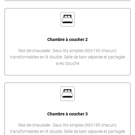
Chambre à coucher 2
Rez-de-chaussée : Deux lits simples (90X190 chacun)
transformables en lit double. Salle de bain séparée et partagée
avec douche
Chambre à coucher 3
Rez-de-chaussée : Deux lits simples (90X190 chacun)
transformables en lit double. Salle de bain séparée et partagée