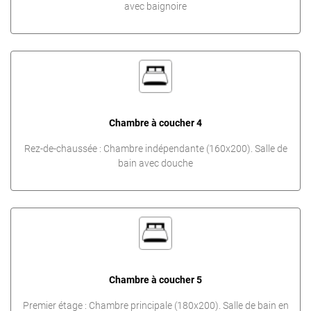
avec baignoire
Chambre à coucher 4
Rez-de-chaussée : Chambre indépendante (160x200). Salle de
bain avec douche
Chambre à coucher 5
Premier étage : Chambre principale (180x200). Salle de bain en