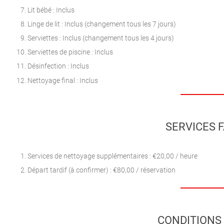
Lit bébé : Inclus
Linge de lit : Inclus (changement tous les 7 jours)
Serviettes : Inclus (changement tous les 4 jours)
Serviettes de piscine : Inclus
Désinfection : Inclus
Nettoyage final : Inclus
SERVICES F
Services de nettoyage supplémentaires : €20,00 / heure
Départ tardif (à confirmer) : €80,00 / réservation
CONDITIONS 