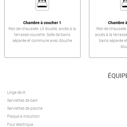
Chambre à coucher 1
Chambre à
Rez-de-chaussée. Lit double, accès à la
Rez-de-chaussée. 
terrasse couverte. Salle de bains
accès à la terrasse
séparée et commune avec douche
bains séparée 
dou
ÉQUIP
Linge de lit
Serviettes de bain
Serviettes de piscine
Plaque à induction
Four électrique