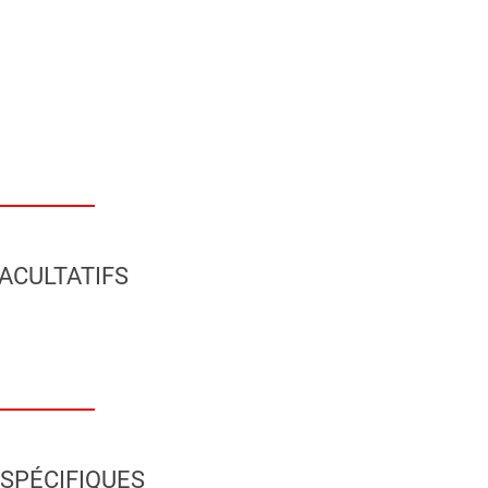
ACULTATIFS
SPÉCIFIQUES