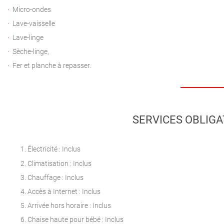
Micro-ondes
Lave-vaisselle
Lave-linge
Sèche-linge,
Fer et planche à repasser.
SERVICES OBLIGA
Électricité : Inclus
Climatisation : Inclus
Chauffage : Inclus
Accès à Internet : Inclus
Arrivée hors horaire : Inclus
Chaise haute pour bébé : Inclus