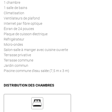
1 chambre
1 salle de bains
Climatisation
Ventilateurs de plafond
Internet par fibre optique
Écran de 24 pouces
Plaque de cuisson électrique
Réfrigérateur
Micro-ondes
Salon-salle à manger avec cuisine ouverte
Terrasse privative
Terrasse commune
Jardin commun
Piscine commune d’eau salée (7,5 m x 3 m)
DISTRIBUTION DES CHAMBRES