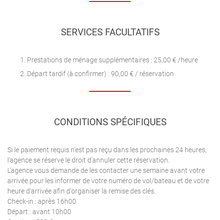
SERVICES FACULTATIFS
Prestations de ménage supplémentaires : 25,00 € /heure
Départ tardif (à confirmer) : 90,00 € / réservation
CONDITIONS SPÉCIFIQUES
Si le paiement requis n'est pas reçu dans les prochaines 24 heures,
l'agence se réserve le droit d'annuler cette réservation.
L'agence vous demande de les contacter une semaine avant votre
arrivée pour les informer de votre numéro de vol/bateau et de votre
heure d'arrivée afin d'organiser la remise des clés.
Check-in : après 16h00
Départ : avant 10h00