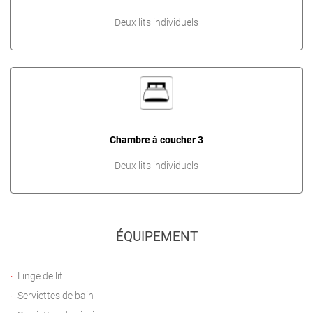
Deux lits individuels
Chambre à coucher 3
Deux lits individuels
ÉQUIPEMENT
Linge de lit
Serviettes de bain