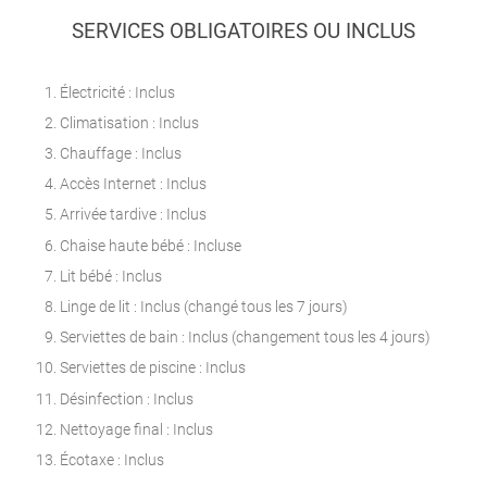
SERVICES OBLIGATOIRES OU INCLUS
Électricité : Inclus
Climatisation : Inclus
Chauffage : Inclus
Accès Internet : Inclus
Arrivée tardive : Inclus
Chaise haute bébé : Incluse
Lit bébé : Inclus
Linge de lit : Inclus (changé tous les 7 jours)
Serviettes de bain : Inclus (changement tous les 4 jours)
Serviettes de piscine : Inclus
Désinfection : Inclus
Nettoyage final : Inclus
Écotaxe : Inclus