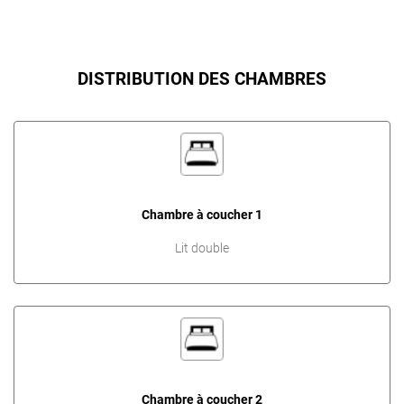
DISTRIBUTION DES CHAMBRES
Chambre à coucher 1
Lit double
Chambre à coucher 2