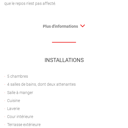
que le repos n’est pas affecté.
Plus d'informations
INSTALLATIONS
5 chambres
4 salles de bains, dont deux attenantes
Salle à manger
Cuisine
Laverie
Cour intérieure
Terrasse extérieure