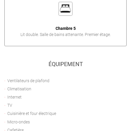
Chambre 5
Lit double. Salle de bains attenante. Premier étage.
ÉQUIPEMENT
Ventilateurs de plafond
Climatisation
Internet
TV
Cuisinière et four électrique
Micro-ondes
Cafetière