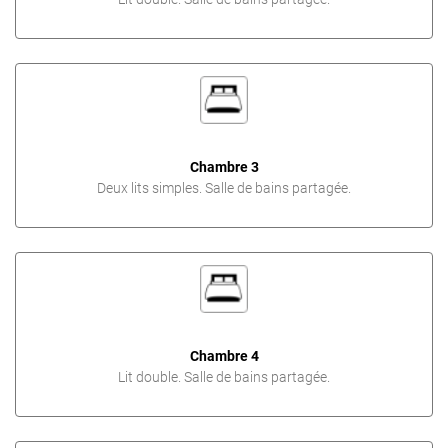
Chambre 3
Deux lits simples. Salle de bains partagée.
Chambre 4
Lit double. Salle de bains partagée.