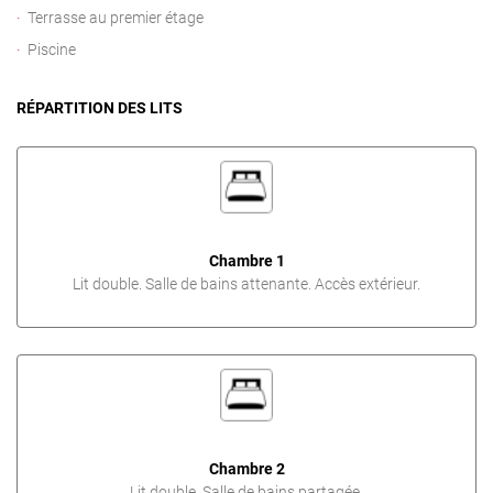
Terrasse au premier étage
Piscine
RÉPARTITION DES LITS
Chambre 1
Lit double. Salle de bains attenante. Accès extérieur.
Chambre 2
Lit double. Salle de bains partagée.