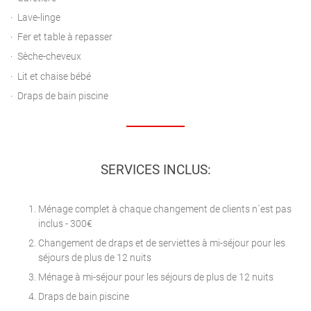
Lave-linge
Fer et table à repasser
Sèche-cheveux
Lit et chaise bébé
Draps de bain piscine
SERVICES INCLUS:
Ménage complet à chaque changement de clients n´est pas
inclus - 300€
Changement de draps et de serviettes à mi-séjour pour les
séjours de plus de 12 nuits
Ménage à mi-séjour pour les séjours de plus de 12 nuits
Draps de bain piscine