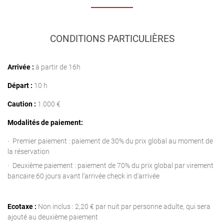
CONDITIONS PARTICULIÈRES
Arrivée :
à partir de 16h
Départ :
10 h
Caution :
1.000 €
Modalités de paiement:
Premier paiement : paiement de 30% du prix global au moment de
la réservation
Deuxième paiement : paiement de 70% du prix global par virement
bancaire 60 jours avant l’arrivée check in d'arrivée
Ecotaxe :
Non inclus : 2,20 € par nuit par personne adulte, qui sera
ajouté au deuxième paiement