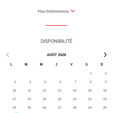
Plus d'informations
DISPONIBILITÉ
AOÛT
2026
L
M
M
J
V
S
D
1
2
3
4
5
6
7
8
9
10
11
12
13
14
15
16
17
18
19
20
21
22
23
24
25
26
27
28
29
30