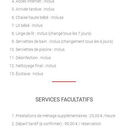
Accès Internet : Inclus
Arrivée tardive : Inclus
Chaise haute bébé : Incluse
Lit bébé : Inclus
Linge de lit : Inclus (changé tous les 7 jours)
Serviettes de bain : Inclus (changement tous les 4 jours)
Serviettes de piscine : Inclus
Désinfection : Inclus
Nettoyage final : Inclus
Écotaxe : Inclus
SERVICES FACULTATIFS
Prestations de ménage supplémentaires : 25,00 € /heure
Départ tardif (à confirmer) : 90,00 € / réservation