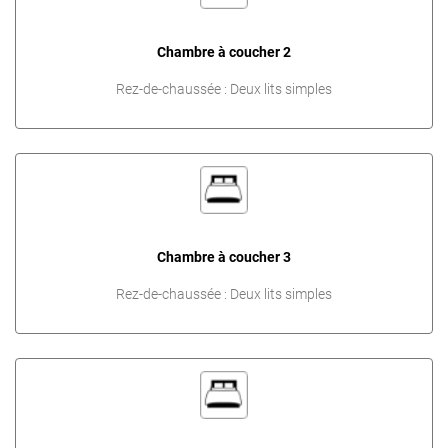
Chambre à coucher 2
Rez-de-chaussée : Deux lits simples
Chambre à coucher 3
Rez-de-chaussée : Deux lits simples