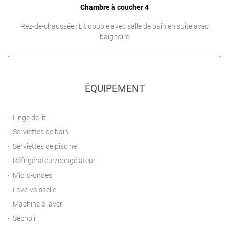
Chambre à coucher 4
Rez-de-chaussée : Lit double avec salle de bain en suite avec
baignoire
ÉQUIPEMENT
Linge de lit
Serviettes de bain
Serviettes de piscine
Réfrigérateur/congélateur
Micro-ondes
Lave-vaisselle
Machine à laver
Séchoir