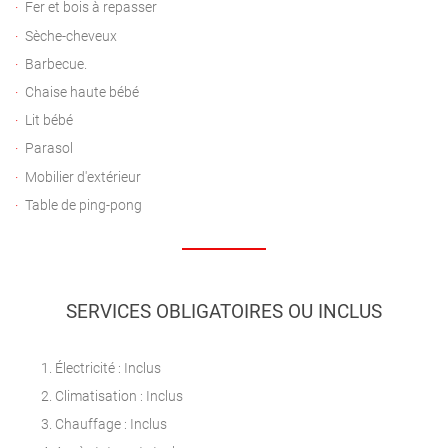
Fer et bois à repasser
Sèche-cheveux
Barbecue.
Chaise haute bébé
Lit bébé
Parasol
Mobilier d'extérieur
Table de ping-pong
SERVICES OBLIGATOIRES OU INCLUS
Électricité : Inclus
Climatisation : Inclus
Chauffage : Inclus