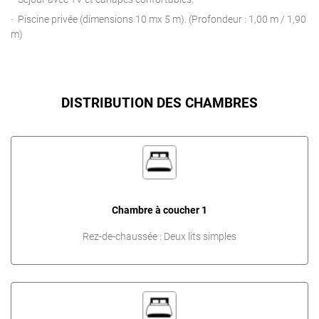
Piscine privée (dimensions 10 mx 5 m). (Profondeur : 1,00 m / 1,90
m)
DISTRIBUTION DES CHAMBRES
Chambre à coucher 1
Rez-de-chaussée : Deux lits simples