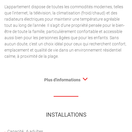
L'appartement dispose de toutes les commodités modernes, telles
que l'internet, la télévision, la climatisation (froid/chaud) et des
radiateurs électriques pour maintenir une température agréable
tout au long de l'année. Il s'agit d'une propriété pensée pour le bien-
être de toute la famille, particulièrement confortable et accessible
aussi bien pour les personnes âgées que pour les enfants. Sans
aucun doute, c'est un choix idéal pour ceux qui recherchent confort,
emplacement et qualité de vie dans un environnement résidentiel
calme, à proximité de la plage.
Plus d'informations
INSTALLATIONS
Capacité : 6 adultes