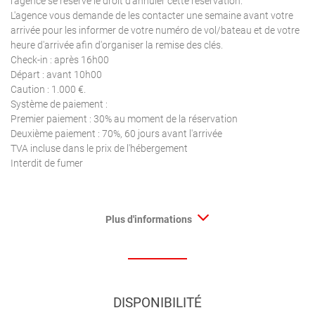
l'agence se réserve le droit d'annuler cette réservation.
L'agence vous demande de les contacter une semaine avant votre
arrivée pour les informer de votre numéro de vol/bateau et de votre
heure d'arrivée afin d'organiser la remise des clés.
Check-in : après 16h00
Départ : avant 10h00
Caution : 1.000 €.
Système de paiement :
Premier paiement : 30% au moment de la réservation
Deuxième paiement : 70%, 60 jours avant l'arrivée
TVA incluse dans le prix de l'hébergement
Interdit de fumer
Plus d'informations
DISPONIBILITÉ