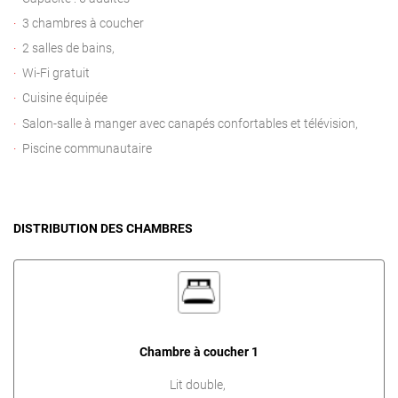
3 chambres à coucher
2 salles de bains,
Wi-Fi gratuit
Cuisine équipée
Salon-salle à manger avec canapés confortables et télévision,
Piscine communautaire
DISTRIBUTION DES CHAMBRES
Chambre à coucher 1
Lit double,