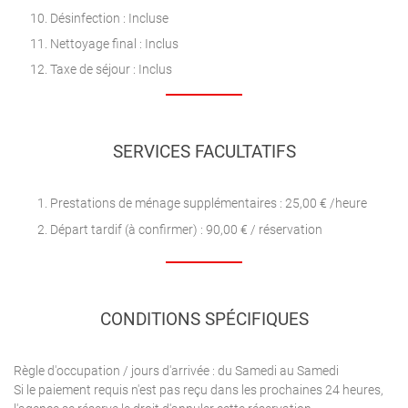
Désinfection : Incluse
Nettoyage final : Inclus
Taxe de séjour : Inclus
SERVICES FACULTATIFS
Prestations de ménage supplémentaires : 25,00 € /heure
Départ tardif (à confirmer) : 90,00 € / réservation
CONDITIONS SPÉCIFIQUES
Règle d'occupation / jours d'arrivée : du Samedi au Samedi
Si le paiement requis n'est pas reçu dans les prochaines 24 heures,