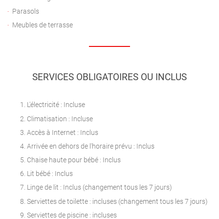
Parasols
Meubles de terrasse
SERVICES OBLIGATOIRES OU INCLUS
L'électricité : Incluse
Climatisation : Incluse
Accès à Internet : Inclus
Arrivée en dehors de l'horaire prévu : Inclus
Chaise haute pour bébé : Inclus
Lit bébé : Inclus
Linge de lit : Inclus (changement tous les 7 jours)
Serviettes de toilette : incluses (changement tous les 7 jours)
Serviettes de piscine : incluses