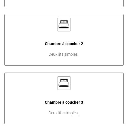
Chambre à coucher 2
Deux lits simples,
Chambre à coucher 3
Deux lits simples,