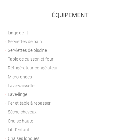
ÉQUIPEMENT
Linge de lit
Serviettes de bain
Serviettes de piscine
Table de cuisson et four
Réfrigérateur-congélateur
Micro-ondes
Lave-vaisselle
Lave-linge
Fer et table à repasser
Sèche-cheveux
Chaise haute
Lit d'enfant
Chaises longues