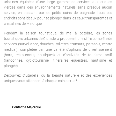
urbaines équipées d'une large gamme de services aux criques
vierges dans des environnements naturels sans presque aucun
service, en passant par de petits coins de baignade, tous ces
endroits sont idéaux pour se plonger dans les eaux transparentes et
cristallines de Minorque.
Pendant la saison touristique, de mai à octobre, les zones
touristiques urbaines de Ciutadella proposent une offre complète de
services (surveillance, douches, toilettes, transats, parasols, centre
médical), complétée par une variété d'options de divertissement
(bars, restaurants, boutiques) et d'activités de tourisme actif
(randonnée, cyclotourisme, itinéraires équestres, nautisme et
plongée).
Découvrez Ciutadella, où la beauté naturelle et des expériences
uniques vous attendent à chaque coin de rue !
Contact à Majorque