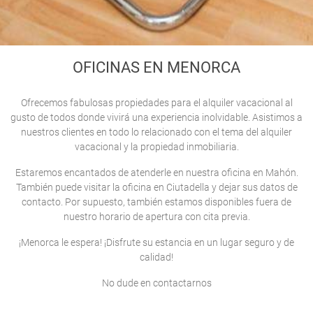
INICIO
> OFICINA EN MENORCA
OFICINAS EN MENORCA
Ofrecemos fabulosas propiedades para el alquiler vacacional al
gusto de todos donde vivirá una experiencia inolvidable. Asistimos a
nuestros clientes en todo lo relacionado con el tema del alquiler
vacacional y la propiedad inmobiliaria.
Estaremos encantados de atenderle en nuestra oficina en Mahón.
También puede visitar la oficina en Ciutadella y dejar sus datos de
contacto. Por supuesto, también estamos disponibles fuera de
nuestro horario de apertura con cita previa.
¡Menorca le espera! ¡Disfrute su estancia en un lugar seguro y de
calidad!
No dude en contactarnos