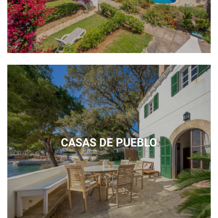
CASAS DE PUEBLO