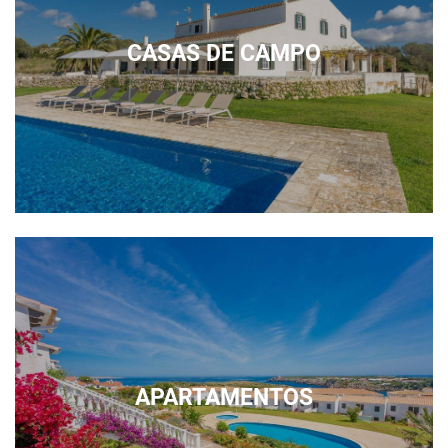
CASAS DE CAMPO
APARTAMENTOS