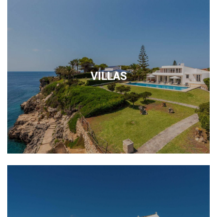
VILLAS