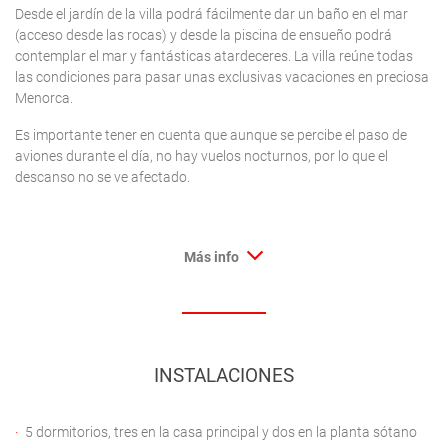
Desde el jardín de la villa podrá fácilmente dar un baño en el mar
(acceso desde las rocas) y desde la piscina de ensueño podrá
contemplar el mar y fantásticas atardeceres. La villa reúne todas
las condiciones para pasar unas exclusivas vacaciones en preciosa
Menorca.
Es importante tener en cuenta que aunque se percibe el paso de
aviones durante el día, no hay vuelos nocturnos, por lo que el
descanso no se ve afectado.
Más info
INSTALACIONES
5 dormitorios, tres en la casa principal y dos en la planta sótano