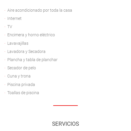
Aire acondicionado por toda la casa
Internet
TV
Encimera y horno eléctrico
Lavavajillas
Lavadora y Secadora
Plancha y tabla de planchar
Secador de pelo
Cuna y trona
Piscina privada
Toallas de piscina
SERVICIOS