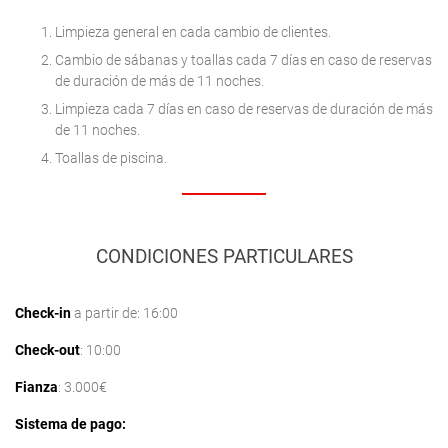
Limpieza general en cada cambio de clientes.
Cambio de sábanas y toallas cada 7 días en caso de reservas
de duración de más de 11 noches.
Limpieza cada 7 días en caso de reservas de duración de más
de 11 noches.
Toallas de piscina.
CONDICIONES PARTICULARES
Check-in
a partir de: 16:00
Check-out
: 10:00
Fianza
: 3.000€
Sistema de pago: