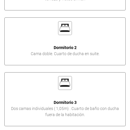
Dormitorio 2
Cama doble. Cuarto de ducha en suite.
Dormitorio 3
Dos camas individuales ( 1,05m) . Cuarto de baño con ducha
fuera de la habitación.