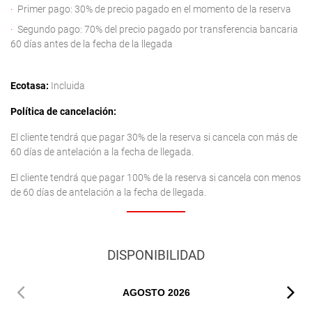
Primer pago: 30% de precio pagado en el momento de la reserva
Segundo pago: 70% del precio pagado por transferencia bancaria
60 días antes de la fecha de la llegada
Ecotasa:
Incluida
Política de cancelación:
El cliente tendrá que pagar 30% de la reserva si cancela con más de
60 días de antelación a la fecha de llegada.
El cliente tendrá que pagar 100% de la reserva si cancela con menos
de 60 días de antelación a la fecha de llegada.
DISPONIBILIDAD
AGOSTO
2026