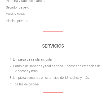
Plancha y tabla de planchar
Secador de pelo
Cuna y trona
Piscina privada
SERVICIOS
Limpieza de salida incluida
Cambio de sábanas y toallas cada 7 noches en estancias de
12 noches y más.
Limpieza semanas en estancias de 12 noches y más.
Toallas de piscina