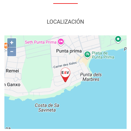
LOCALIZACIÓN
+
−