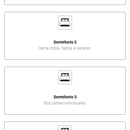
Dormitorio 2
Cama doble. Salida al exterior.
Dormitorio 3
Dos camas individuales.