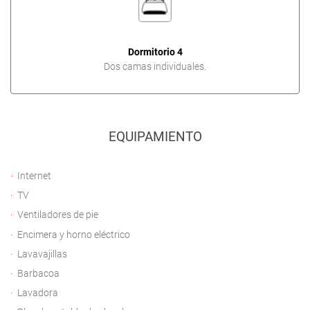
Dormitorio 4
Dos camas individuales.
EQUIPAMIENTO
Internet
TV
Ventiladores de pie
Encimera y horno eléctrico
Lavavajillas
Barbacoa
Lavadora