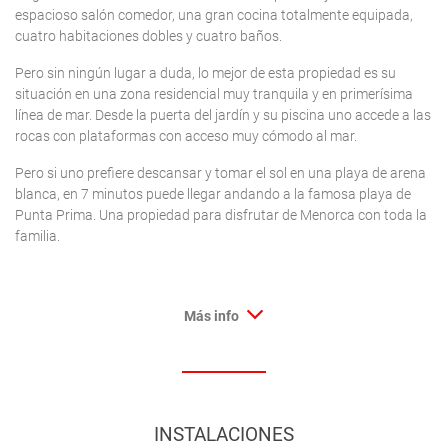
espacioso salón comedor, una gran cocina totalmente equipada,
cuatro habitaciones dobles y cuatro baños.
Pero sin ningún lugar a duda, lo mejor de esta propiedad es su
situación en una zona residencial muy tranquila y en primerísima
línea de mar. Desde la puerta del jardín y su piscina uno accede a las
rocas con plataformas con acceso muy cómodo al mar.
Pero si uno prefiere descansar y tomar el sol en una playa de arena
blanca, en 7 minutos puede llegar andando a la famosa playa de
Punta Prima. Una propiedad para disfrutar de Menorca con toda la
familia.
Más info
INSTALACIONES