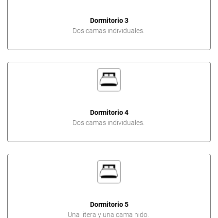
Dormitorio 3
Dos camas individuales.
Dormitorio 4
Dos camas individuales.
Dormitorio 5
Una litera y una cama nido.