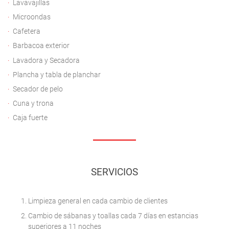
Lavavajillas
Microondas
Cafetera
Barbacoa exterior
Lavadora y Secadora
Plancha y tabla de planchar
Secador de pelo
Cuna y trona
Caja fuerte
SERVICIOS
Limpieza general en cada cambio de clientes
Cambio de sábanas y toallas cada 7 días en estancias
superiores a 11 noches