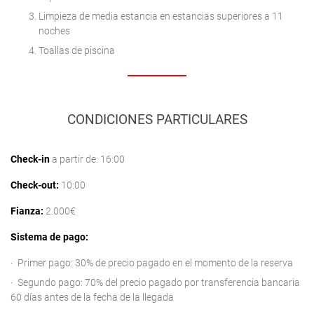
Limpieza de media estancia en estancias superiores a 11
noches
Toallas de piscina
CONDICIONES PARTICULARES
Check-in
a partir de: 16:00
Check-out:
10:00
Fianza:
2.000€
Sistema de pago:
Primer pago: 30% de precio pagado en el momento de la reserva
Segundo pago: 70% del precio pagado por transferencia bancaria
60 días antes de la fecha de la llegada