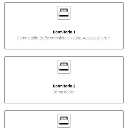
Dormitorio 1
Cama doble. Baño completo en suite. Acceso al jardín.
Dormitorio 2
Cama doble.