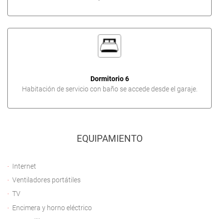
Dormitorio 6
Habitación de servicio con baño se accede desde el garaje.
EQUIPAMIENTO
Internet
Ventiladores portátiles
TV
Encimera y horno eléctrico