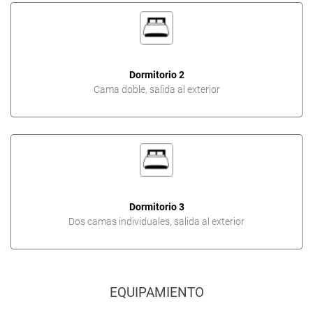
Dormitorio 2
Cama doble, salida al exterior
Dormitorio 3
Dos camas individuales, salida al exterior
EQUIPAMIENTO