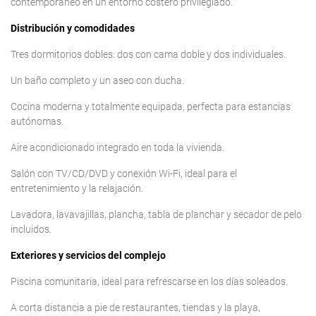
contemporáneo en un entorno costero privilegiado.
Distribución y comodidades
Tres dormitorios dobles: dos con cama doble y dos individuales.
Un baño completo y un aseo con ducha.
Cocina moderna y totalmente equipada, perfecta para estancias
autónomas.
Aire acondicionado integrado en toda la vivienda.
Salón con TV/CD/DVD y conexión Wi-Fi, ideal para el
entretenimiento y la relajación.
Lavadora, lavavajillas, plancha, tabla de planchar y secador de pelo
incluidos.
Exteriores y servicios del complejo
Piscina comunitaria, ideal para refrescarse en los días soleados.
A corta distancia a pie de restaurantes, tiendas y la playa,