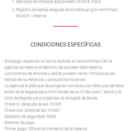
Servicios de limpieza adicionales: 25.00 € /hora
Registro de salida después de lo habitual (por confirmar):
90,00 € / reserva
CONDICIONES ESPECÍFICAS
Si el pago requerido no se ha recibido en las próximas 24h la
agencia se reserva el derecho de cancelar esta reserva
Los horarios de entrada y salida pueden variar. Introduzca las
fechas de su estancia y consulte los horarios.
La agencia le pide que se ponga en contacto con ellos una semana
antes de la llegada para informarles de su nº de vuelo / barco y la
hora de llegada para organizar la recogida de llaves.
Check-in: después de las 16:00h
Check-out: antes de las 10:00h
Depósito de seguridad: 500€.
Sistema de pago:
Primer pago: 30% en el momento de la reserva