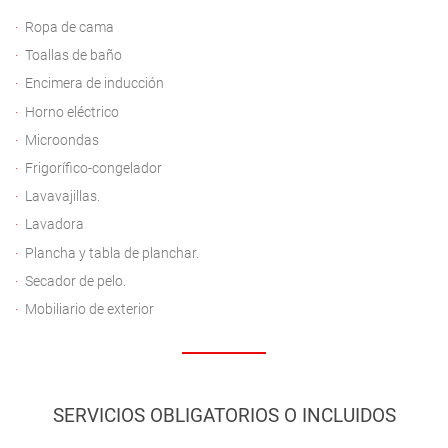
Ropa de cama
Toallas de baño
Encimera de inducción
Horno eléctrico
Microondas
Frigorífico-congelador
Lavavajillas.
Lavadora
Plancha y tabla de planchar.
Secador de pelo.
Mobiliario de exterior
SERVICIOS OBLIGATORIOS O INCLUIDOS