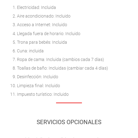
Electricidad: Incluida
Aire acondicionado: Incluido
Acceso a Internet: Incluido
Llegada fuera de horario: Incluido
Trona para bebés: Incluida
Cuna: incluida
Ropa de cama: Incluida (cambios cada 7 días)
Toallas de baño: Incluidas (cambiar cada 4 días)
Desinfección: Incluido
Limpieza final: Incluido
Impuesto turístico: Incluido
SERVICIOS OPCIONALES