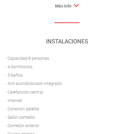
Más info
INSTALACIONES
Capacidad 8 personas
4 dormitorios.
5 baños.
Aire acondicionado integrado
Calefacción central
Internet
Conexión satélite
Salón comedor
Comedor exterior