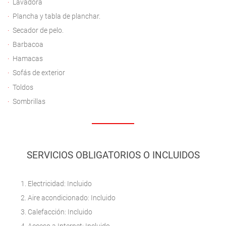
Lavadora
Plancha y tabla de planchar.
Secador de pelo.
Barbacoa
Hamacas
Sofás de exterior
Toldos
Sombrillas
SERVICIOS OBLIGATORIOS O INCLUIDOS
Electricidad: Incluido
Aire acondicionado: Incluido
Calefacción: Incluido