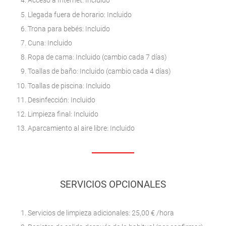
Acceso a Internet: Incluido
Llegada fuera de horario: Incluido
Trona para bebés: Incluido
Cuna: Incluido
Ropa de cama: Incluido (cambio cada 7 días)
Toallas de baño: Incluido (cambio cada 4 días)
Toallas de piscina: Incluido
Desinfección: Incluido
Limpieza final: Incluido
Aparcamiento al aire libre: Incluido
SERVICIOS OPCIONALES
Servicios de limpieza adicionales: 25,00 € /hora