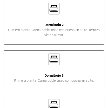
Dormitorio 2
Primera planta. Cama doble, aseo con ducha en suite. Terraza
vistas al mar.
Dormitorio 3
Primera planta. Cama doble, aseo con ducha en suite.