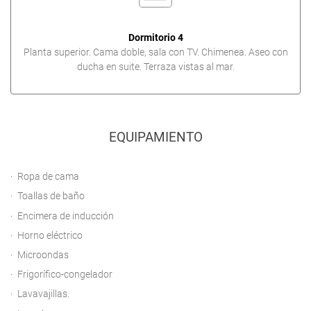
Dormitorio 4
Planta superior. Cama doble, sala con TV. Chimenea. Aseo con
ducha en suite. Terraza vistas al mar.
EQUIPAMIENTO
Ropa de cama
Toallas de baño
Encimera de inducción
Horno eléctrico
Microondas
Frigorífico-congelador
Lavavajillas.