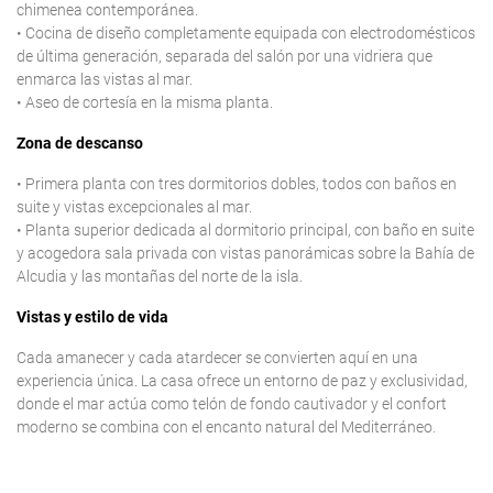
chimenea contemporánea.
• Cocina de diseño completamente equipada con electrodomésticos
de última generación, separada del salón por una vidriera que
enmarca las vistas al mar.
• Aseo de cortesía en la misma planta.
Zona de descanso
• Primera planta con tres dormitorios dobles, todos con baños en
suite y vistas excepcionales al mar.
• Planta superior dedicada al dormitorio principal, con baño en suite
y acogedora sala privada con vistas panorámicas sobre la Bahía de
Alcudia y las montañas del norte de la isla.
Vistas y estilo de vida
Cada amanecer y cada atardecer se convierten aquí en una
experiencia única. La casa ofrece un entorno de paz y exclusividad,
donde el mar actúa como telón de fondo cautivador y el confort
moderno se combina con el encanto natural del Mediterráneo.