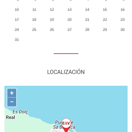
10
11
12
13
14
15
16
17
18
19
20
21
22
23
24
25
26
27
28
29
30
31
LOCALIZACIÓN
+
−