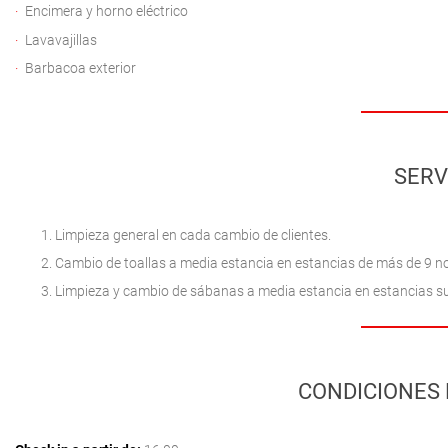
Encimera y horno eléctrico
Lavavajillas
Barbacoa exterior
SERV
Limpieza general en cada cambio de clientes.
Cambio de toallas a media estancia en estancias de más de 9 n
Limpieza y cambio de sábanas a media estancia en estancias s
CONDICIONES 