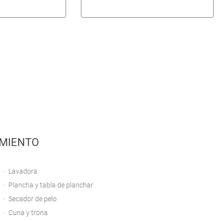
MIENTO
Lavadora
Plancha y tabla de planchar
Secador de pelo
Cuna y trona