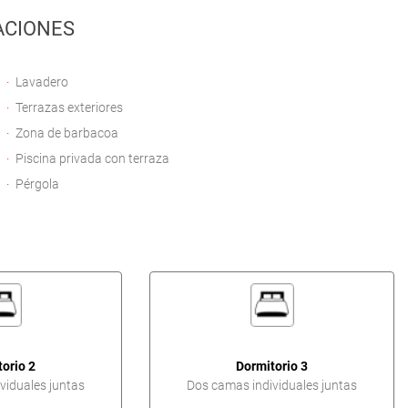
ACIONES
Lavadero
Terrazas exteriores
Zona de barbacoa
Piscina privada con terraza
Pérgola
orio 2
Dormitorio 3
viduales juntas
Dos camas individuales juntas