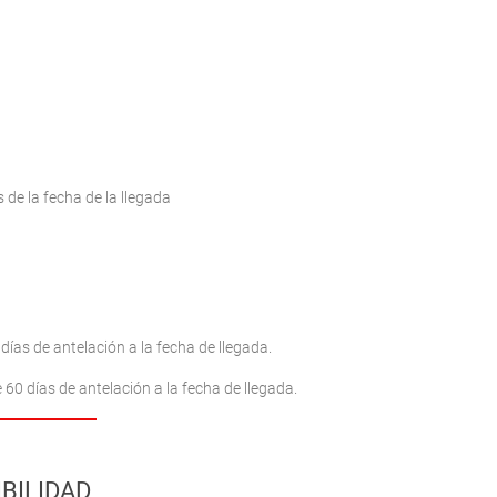
de la fecha de la llegada
días de antelación a la fecha de llegada.
60 días de antelación a la fecha de llegada.
BILIDAD