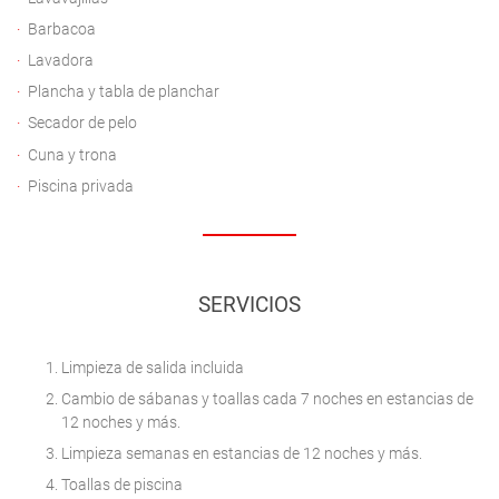
Barbacoa
Lavadora
Plancha y tabla de planchar
Secador de pelo
Cuna y trona
Piscina privada
SERVICIOS
Limpieza de salida incluida
Cambio de sábanas y toallas cada 7 noches en estancias de
12 noches y más.
Limpieza semanas en estancias de 12 noches y más.
Toallas de piscina