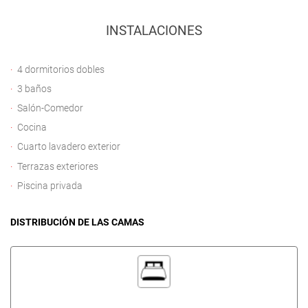
INSTALACIONES
4 dormitorios dobles
3 baños
Salón-Comedor
Cocina
Cuarto lavadero exterior
Terrazas exteriores
Piscina privada
DISTRIBUCIÓN DE LAS CAMAS