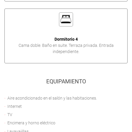
Dormitorio 4
Cama doble. Baño en suite. Terraza privada. Entrada
independiente.
EQUIPAMIENTO
Aire acondicionado en el salón y las habitaciones.
Internet
TV
Encimera y horno eléctrico
Lavavajillas