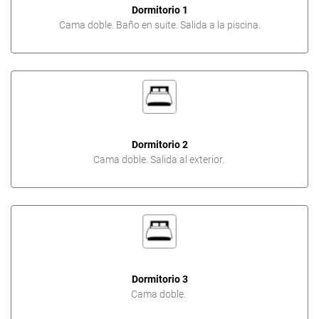
Dormitorio 1
Cama doble. Baño en suite. Salida a la piscina.
Dormitorio 2
Cama doble. Salida al exterior.
Dormitorio 3
Cama doble.