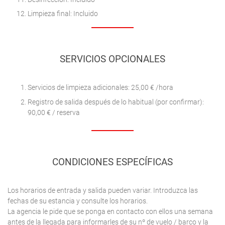
Limpieza final: Incluido
SERVICIOS OPCIONALES
Servicios de limpieza adicionales: 25,00 € /hora
Registro de salida después de lo habitual (por confirmar):
90,00 € / reserva
CONDICIONES ESPECÍFICAS
Los horarios de entrada y salida pueden variar. Introduzca las
fechas de su estancia y consulte los horarios.
La agencia le pide que se ponga en contacto con ellos una semana
antes de la llegada para informarles de su nº de vuelo / barco y la