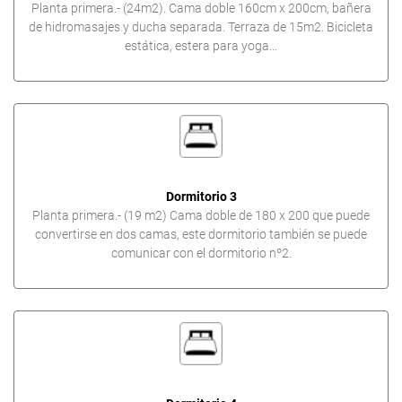
Planta primera.- (24m2). Cama doble 160cm x 200cm, bañera
de hidromasajes y ducha separada. Terraza de 15m2. Bicicleta
estática, estera para yoga…
Dormitorio 3
Planta primera.- (19 m2) Cama doble de 180 x 200 que puede
convertirse en dos camas, este dormitorio también se puede
comunicar con el dormitorio nº2.