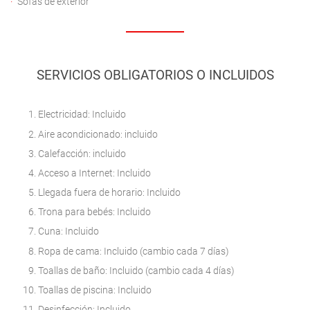
Sofás de exterior
SERVICIOS OBLIGATORIOS O INCLUIDOS
Electricidad: Incluido
Aire acondicionado: incluido
Calefacción: incluido
Acceso a Internet: Incluido
Llegada fuera de horario: Incluido
Trona para bebés: Incluido
Cuna: Incluido
Ropa de cama: Incluido (cambio cada 7 días)
Toallas de baño: Incluido (cambio cada 4 días)
Toallas de piscina: Incluido
Desinfección: Incluido