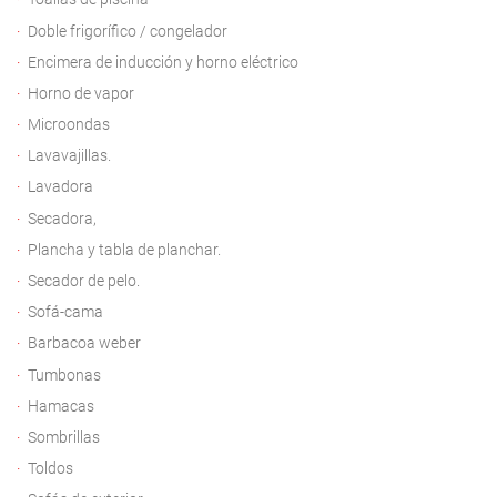
Doble frigorífico / congelador
Encimera de inducción y horno eléctrico
Horno de vapor
Microondas
Lavavajillas.
Lavadora
Secadora,
Plancha y tabla de planchar.
Secador de pelo.
Sofá-cama
Barbacoa weber
Tumbonas
Hamacas
Sombrillas
Toldos